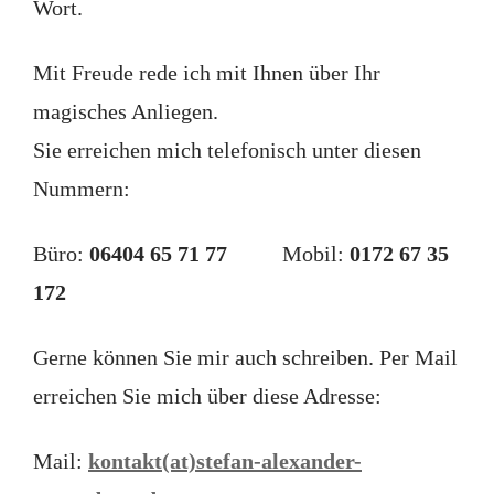
Wort.
Mit Freude rede ich mit Ihnen über Ihr
magisches Anliegen.
Sie erreichen mich telefonisch unter diesen
Nummern:
Büro:
06404 65 71 77
Mobil:
0172 67 35
172
Gerne können Sie mir auch schreiben. Per Mail
erreichen Sie mich über diese Adresse:
Mail:
kontakt(at)stefan-alexander-