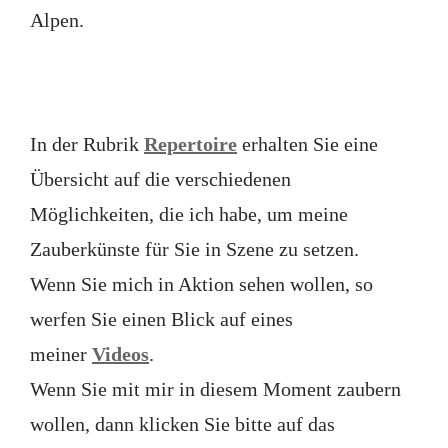
Alpen.
In der Rubrik
Rep
ertoire
erhalten Sie eine
Übersicht auf die verschiedenen
Möglichkeiten, die ich habe, um meine
Zauberkünste für Sie in Szene zu setzen.
Wenn Sie mich in Aktion sehen wollen, so
werfen Sie einen Blick auf eines
meiner
Videos
.
Wenn Sie mit mir in diesem Moment zaubern
wollen, dann klicken Sie bitte auf das