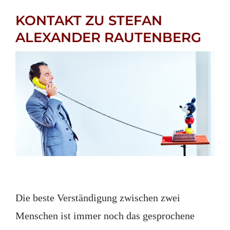
KONTAKT ZU STEFAN
ALEXANDER RAUTENBERG
Die beste Verständigung zwischen zwei
Menschen ist immer noch das gesprochene