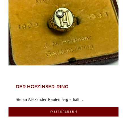
DER HOFZINSER-RING
Stefan Alexander Rautenberg erhält...
WEITERLESEN