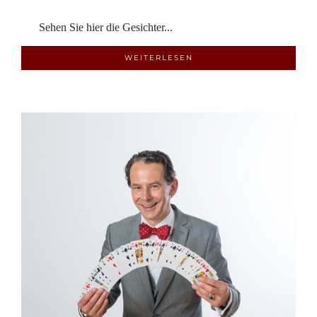
Sehen Sie hier die Gesichter...
WEITERLESEN