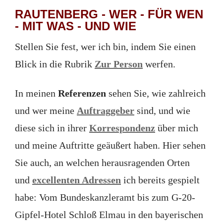
RAUTENBERG - WER - FÜR WEN
- MIT WAS - UND WIE
Stellen Sie fest, wer ich bin, indem Sie einen
Blick in die Rubrik
Zur Person
werfen.
In meinen
Referenzen
sehen Sie, wie zahlreich
und wer meine
Auftraggeber
sind, und wie
diese sich in ihrer
Korrespondenz
über mich
und meine Auftritte geäußert haben. Hier sehen
Sie auch, an welchen herausragenden Orten
und
excellenten Adressen
ich bereits gespielt
habe: Vom Bundeskanzleramt bis zum G-20-
Gipfel-Hotel Schloß Elmau in den bayerischen