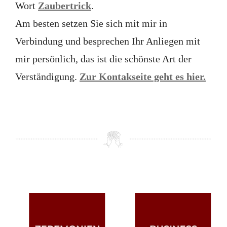
Wort
Zaubertrick
.
Am besten setzen Sie sich mit mir in
Verbindung und besprechen Ihr Anliegen mit
mir persönlich, das ist die schönste Art der
Verständigung.
Zur Kontakseite geht es hier.