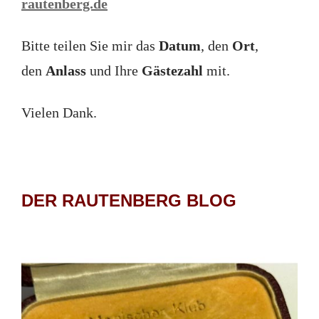
rautenberg.de
Bitte teilen Sie mir das
Datum
, den
Ort
,
den
Anlass
und Ihre
Gästezahl
mit.
Vielen Dank.
DER RAUTENBERG BLOG