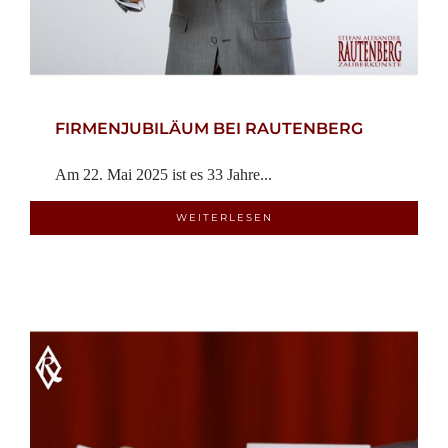
FIRMENJUBILÄUM BEI RAUTENBERG
Am 22. Mai 2025 ist es 33 Jahre...
WEITERLESEN