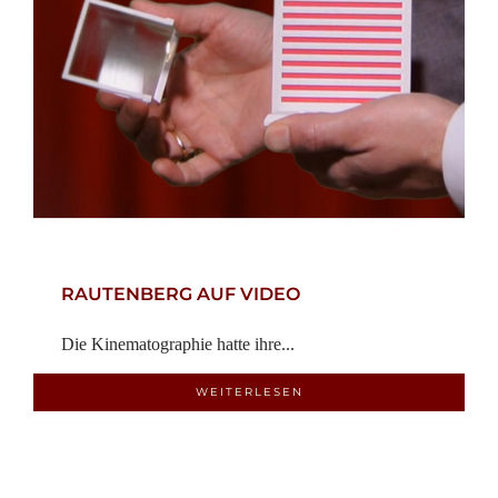
RAUTENBERG AUF VIDEO
Die Kinematographie hatte ihre...
WEITERLESEN