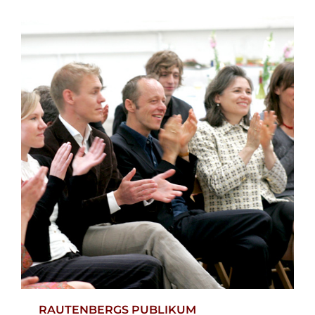
RAUTENBERGS PUBLIKUM