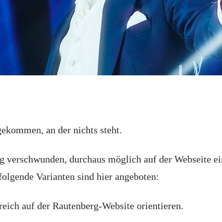
gekommen, an der nichts steht.
rag verschwunden, durchaus möglich auf der Webseite e
olgende Varianten sind hier angeboten:
eich auf der Rautenberg-Website orientieren.