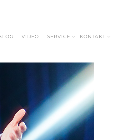
BLOG
VIDEO
SERVICE
KONTAKT