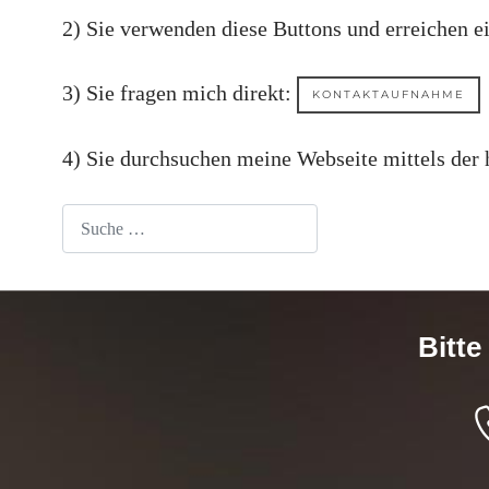
2) Sie verwenden diese Buttons und erreichen ei
3) Sie fragen mich direkt:
KONTAKTAUFNAHME
4) Sie durchsuchen meine Webseite mittels der 
Suchen
Bitte