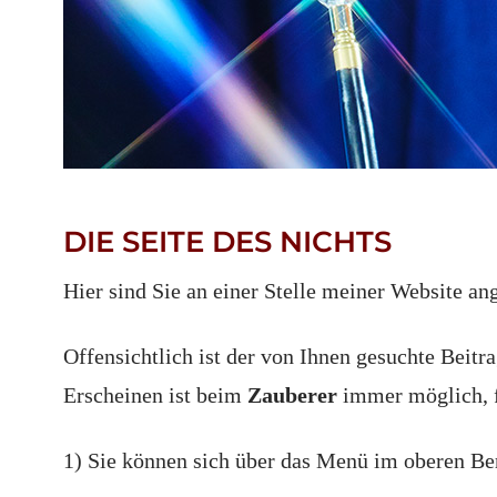
DIE SEITE DES NICHTS
Hier sind Sie an einer Stelle meiner Website an
Offensichtlich ist der von Ihnen gesuchte Beit
Erscheinen ist beim
Zauberer
immer möglich, f
1) Sie können sich über das Menü im oberen Ber