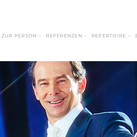
ZUR PERSON
REFERENZEN
REPERTOIRE