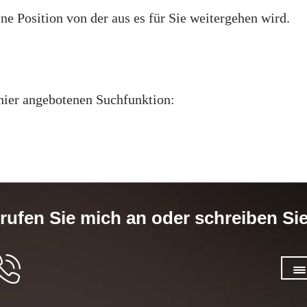
ne Position von der aus es für Sie weitergehen wird.
hier angebotenen Suchfunktion:
 rufen Sie mich an oder schreiben Si