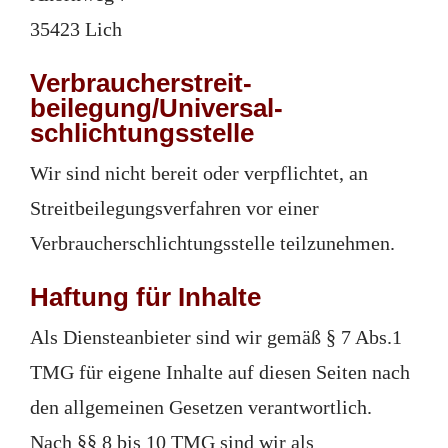
35423 Lich
Verbraucher­streit­
beilegung/Universal­
schlichtungs­stelle
Wir sind nicht bereit oder verpflichtet, an
Streitbeilegungsverfahren vor einer
Verbraucherschlichtungsstelle teilzunehmen.
Haftung für Inhalte
Als Diensteanbieter sind wir gemäß § 7 Abs.1
TMG für eigene Inhalte auf diesen Seiten nach
den allgemeinen Gesetzen verantwortlich.
Nach §§ 8 bis 10 TMG sind wir als