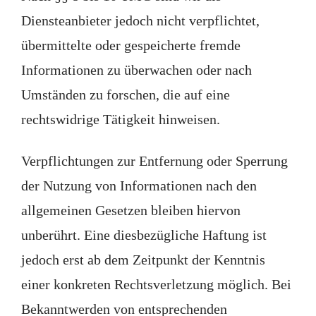
Diensteanbieter jedoch nicht verpflichtet,
übermittelte oder gespeicherte fremde
Informationen zu überwachen oder nach
Umständen zu forschen, die auf eine
rechtswidrige Tätigkeit hinweisen.
Verpflichtungen zur Entfernung oder Sperrung
der Nutzung von Informationen nach den
allgemeinen Gesetzen bleiben hiervon
unberührt. Eine diesbezügliche Haftung ist
jedoch erst ab dem Zeitpunkt der Kenntnis
einer konkreten Rechtsverletzung möglich. Bei
Bekanntwerden von entsprechenden