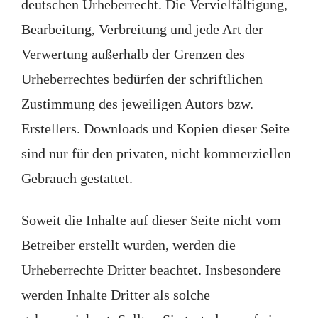
deutschen Urheberrecht. Die Vervielfältigung,
Bearbeitung, Verbreitung und jede Art der
Verwertung außerhalb der Grenzen des
Urheberrechtes bedürfen der schriftlichen
Zustimmung des jeweiligen Autors bzw.
Erstellers. Downloads und Kopien dieser Seite
sind nur für den privaten, nicht kommerziellen
Gebrauch gestattet.
Soweit die Inhalte auf dieser Seite nicht vom
Betreiber erstellt wurden, werden die
Urheberrechte Dritter beachtet. Insbesondere
werden Inhalte Dritter als solche