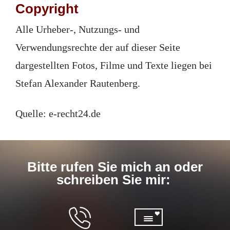
Copyright
Alle Urheber-, Nutzungs- und
Verwendungsrechte der auf dieser Seite
dargestellten Fotos, Filme und Texte liegen bei
Stefan Alexander Rautenberg.
Quelle: e-recht24.de
Bitte rufen Sie mich an oder
schreiben Sie mir: