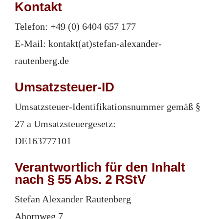
Kontakt
Telefon: +49 (0) 6404 657 177
E-Mail: kontakt(at)stefan-alexander-
rautenberg.de
Umsatzsteuer-ID
Umsatzsteuer-Identifikationsnummer gemäß §
27 a Umsatzsteuergesetz:
DE163777101
Verantwortlich für den Inhalt
nach § 55 Abs. 2 RStV
Stefan Alexander Rautenberg
Ahornweg 7