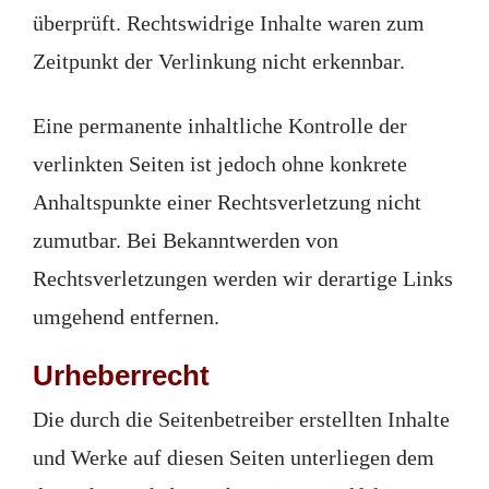
überprüft. Rechtswidrige Inhalte waren zum
Zeitpunkt der Verlinkung nicht erkennbar.
Eine permanente inhaltliche Kontrolle der
verlinkten Seiten ist jedoch ohne konkrete
Anhaltspunkte einer Rechtsverletzung nicht
zumutbar. Bei Bekanntwerden von
Rechtsverletzungen werden wir derartige Links
umgehend entfernen.
Urheberrecht
Die durch die Seitenbetreiber erstellten Inhalte
und Werke auf diesen Seiten unterliegen dem