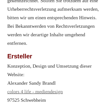
gekennzeichnet. Sollten Sie trotzdem auf eine
Urheberrechtsverletzung aufmerksam werden,
bitten wir um einen entsprechenden Hinweis.
Bei Bekanntwerden von Rechtsverletzungen
werden wir derartige Inhalte umgehend
entfernen.
Ersteller
Konzeption, Design und Umsetzung dieser
Website:
Alexander Sandy Brandl
colors 4 life - mediendesign
97525 Schwebheim