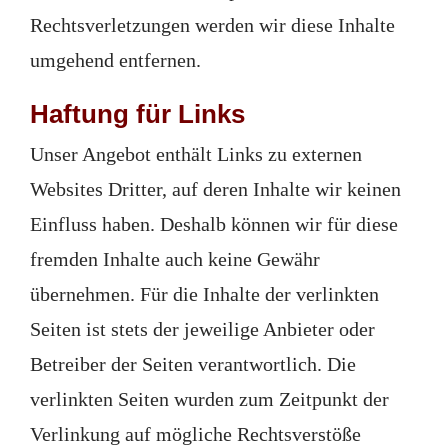
Rechtsverletzungen werden wir diese Inhalte
umgehend entfernen.
Haftung für Links
Unser Angebot enthält Links zu externen
Websites Dritter, auf deren Inhalte wir keinen
Einfluss haben. Deshalb können wir für diese
fremden Inhalte auch keine Gewähr
übernehmen. Für die Inhalte der verlinkten
Seiten ist stets der jeweilige Anbieter oder
Betreiber der Seiten verantwortlich. Die
verlinkten Seiten wurden zum Zeitpunkt der
Verlinkung auf mögliche Rechtsverstöße