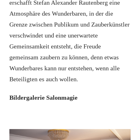
erschafft Stefan Alexander Rautenberg eine
Atmosphäre des Wunderbaren, in der die
Grenze zwischen Publikum und Zauberkünstler
verschwindet und eine unerwartete
Gemeinsamkeit entsteht, die Freude
gemeinsam zaubern zu können, denn etwas
Wunderbares kann nur entstehen, wenn alle
Beteiligten es auch wollen.
Bildergalerie Salonmagie