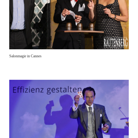
Salonmagie in Cannes