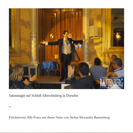
Salonmagie auf Schloß Albrechtsberg in Dresden
-
Fotohinweis: Alle Fotos auf dieser Seite von Stefan Alexander Rautenberg.