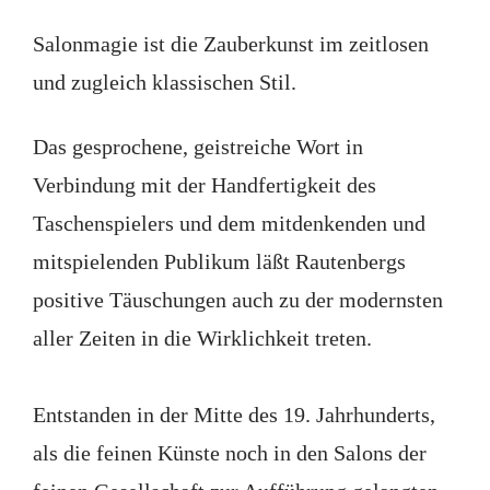
Salonmagie ist die Zauberkunst im zeitlosen
und zugleich klassischen Stil.
Das gesprochene, geistreiche Wort in
Verbindung mit der Handfertigkeit des
Taschenspielers und dem mitdenkenden und
mitspielenden Publikum läßt Rautenbergs
positive Täuschungen auch zu der modernsten
aller Zeiten in die Wirklichkeit treten.
Entstanden in der Mitte des 19. Jahrhunderts,
als die feinen Künste noch in den Salons der