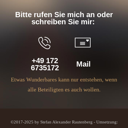
Bitte rufen Sie mich an oder
schreiben Sie mir:
+49 172
Mail
6735172
Etwas Wunderbares kann nur entstehen, wenn
alle Beteiligten es auch wollen.
©2017-2025 by Stefan Alexander Rautenberg - Umsetzung: