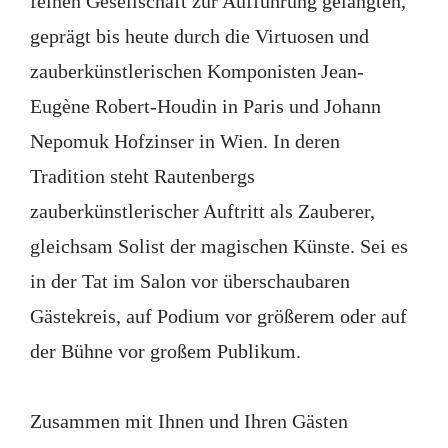
feinen Gesellschaft zur Aufführung gelangten,
geprägt bis heute durch die Virtuosen und
zauberkünstlerischen Komponisten Jean-
Eugène Robert-Houdin in Paris und Johann
Nepomuk Hofzinser in Wien. In deren
Tradition steht Rautenbergs
zauberkünstlerischer Auftritt als Zauberer,
gleichsam Solist der magischen Künste. Sei es
in der Tat im Salon vor überschaubaren
Gästekreis, auf Podium vor größerem oder auf
der Bühne vor großem Publikum.
Zusammen mit Ihnen und Ihren Gästen