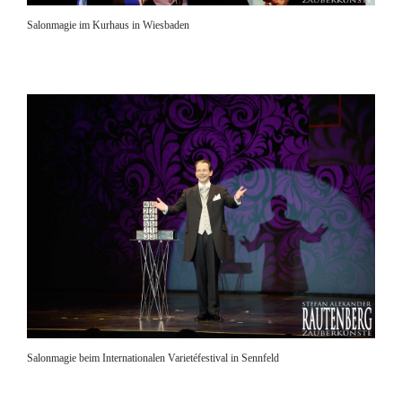
Salonmagie im Kurhaus in Wiesbaden
Salonmagie beim Internationalen Varietéfestival in Sennfeld