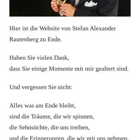
Hier ist die Website von Stefan Alexander
Rautenberg zu Ende.
Haben Sie vielen Dank,
dass Sie einige Momente mit mir gealtert sind.
Und vergessen Sie nicht:
Alles was am Ende bleibt,
sind die Träume, die wir spinnen,
die Sehnsüchte, die uns treiben,
und die Erinnerungen, die wir mit uns nehmen.