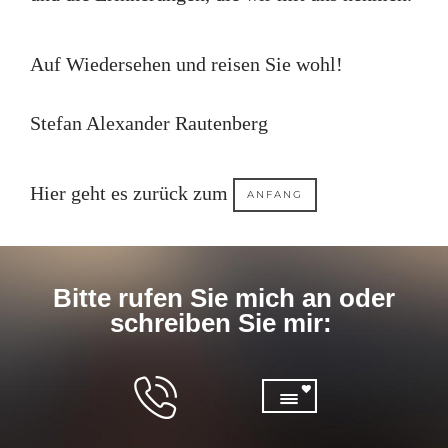
Auf Wiedersehen und reisen Sie wohl!
Stefan Alexander Rautenberg
Hier geht es zurück zum
ANFANG
Bitte rufen Sie mich an oder
schreiben Sie mir: