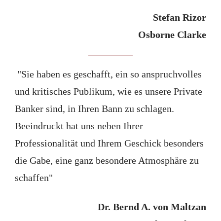
Stefan Rizor
Osborne Clarke
"Sie haben es geschafft, ein so anspruchvolles
und kritisches Publikum, wie es unsere Private
Banker sind, in Ihren Bann zu schlagen.
Beeindruckt hat uns neben Ihrer
Professionalität und Ihrem Geschick besonders
die Gabe, eine ganz besondere Atmosphäre zu
schaffen"
Dr. Bernd A. von Maltzan