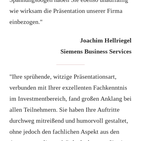
wie wirksam die Präsentation unserer Firma
einbezogen."
Joachim Hellriegel
Siemens Business Services
"Ihre sprühende, witzige Präsentationsart,
verbunden mit Ihrer exzellenten Fachkenntnis
im Investmentbereich, fand großen Anklang bei
allen Teilnehmern. Sie haben Ihre Auftritte
durchweg mitreißend und humorvoll gestaltet,
ohne jedoch den fachlichen Aspekt aus den