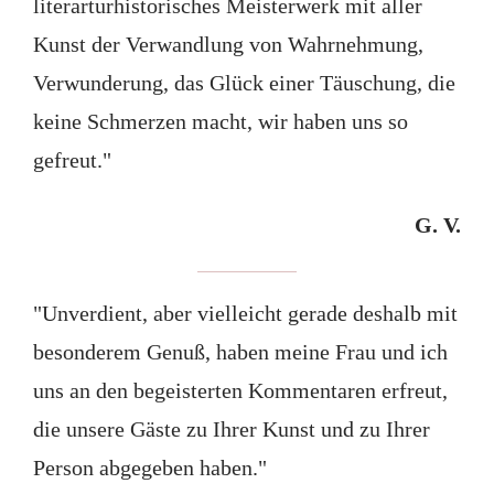
literarturhistorisches Meisterwerk mit aller
Kunst der Verwandlung von Wahrnehmung,
Verwunderung, das Glück einer Täuschung, die
keine Schmerzen macht, wir haben uns so
gefreut."
G. V.
"Unverdient, aber vielleicht gerade deshalb mit
besonderem Genuß, haben meine Frau und ich
uns an den begeisterten Kommentaren erfreut,
die unsere Gäste zu Ihrer Kunst und zu Ihrer
Person abgegeben haben."