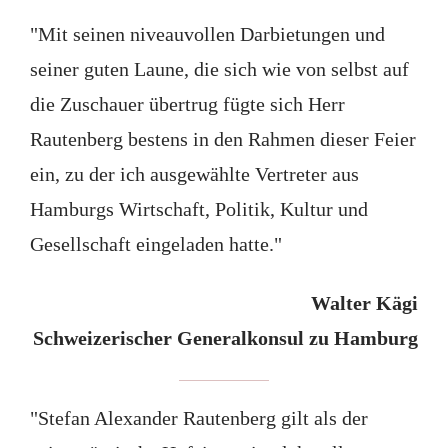
"Mit seinen niveauvollen Darbietungen und
seiner guten Laune, die sich wie von selbst auf
die Zuschauer übertrug fügte sich Herr
Rautenberg bestens in den Rahmen dieser Feier
ein, zu der ich ausgewählte Vertreter aus
Hamburgs Wirtschaft, Politik, Kultur und
Gesellschaft eingeladen hatte."
Walter Kägi
Schweizerischer Generalkonsul zu Hamburg
"Stefan Alexander Rautenberg gilt als der