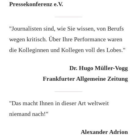
Pressekonferenz e.V.
"Journalisten sind, wie Sie wissen, von Berufs
wegen kritisch. Über Ihre Performance waren
die Kolleginnen und Kollegen voll des Lobes."
Dr. Hugo Müller-Vogg
Frankfurter Allgemeine Zeitung
"Das macht Ihnen in dieser Art weltweit
niemand nach!"
Alexander Adrion