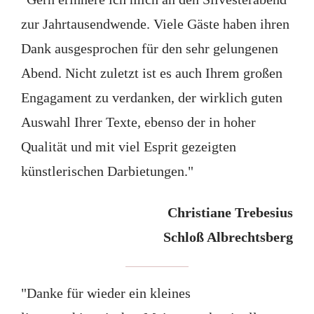
zur Jahrtausendwende. Viele Gäste haben ihren
Dank ausgesprochen für den sehr gelungenen
Abend. Nicht zuletzt ist es auch Ihrem großen
Engagament zu verdanken, der wirklich guten
Auswahl Ihrer Texte, ebenso der in hoher
Qualität und mit viel Esprit gezeigten
künstlerischen Darbietungen."
Christiane Trebesius
Schloß Albrechtsberg
"Danke für wieder ein kleines