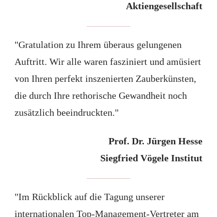
Aktiengesellschaft
"Gratulation zu Ihrem überaus gelungenen
Auftritt. Wir alle waren fasziniert und amüsiert
von Ihren perfekt inszenierten Zauberkünsten,
die durch Ihre rethorische Gewandheit noch
zusätzlich beeindruckten."
Prof. Dr. Jürgen Hesse
Siegfried Vögele Institut
"Im Rückblick auf die Tagung unserer
internationalen Top-Management-Vertreter am