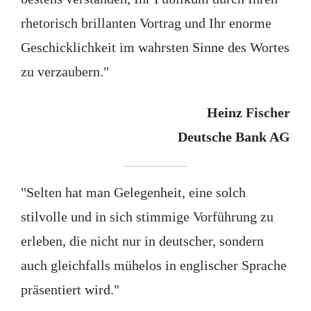
rhetorisch brillanten Vortrag und Ihr enorme
Geschicklichkeit im wahrsten Sinne des Wortes
zu verzaubern."
Heinz Fischer
Deutsche Bank AG
"Selten hat man Gelegenheit, eine solch
stilvolle und in sich stimmige Vorführung zu
erleben, die nicht nur in deutscher, sondern
auch gleichfalls mühelos in englischer Sprache
präsentiert wird."