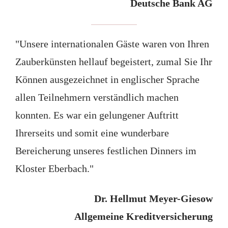
Deutsche Bank AG
"Unsere internationalen Gäste waren von Ihren
Zauberkünsten hellauf begeistert, zumal Sie Ihr
Können ausgezeichnet in englischer Sprache
allen Teilnehmern verständlich machen
konnten. Es war ein gelungener Auftritt
Ihrerseits und somit eine wunderbare
Bereicherung unseres festlichen Dinners im
Kloster Eberbach."
Dr. Hellmut Meyer-Giesow
Allgemeine Kreditversicherung