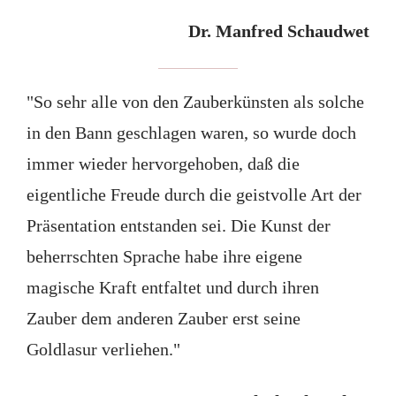
Dr. Manfred Schaudwet
"So sehr alle von den Zauberkünsten als solche
in den Bann geschlagen waren, so wurde doch
immer wieder hervorgehoben, daß die
eigentliche Freude durch die geistvolle Art der
Präsentation entstanden sei. Die Kunst der
beherrschten Sprache habe ihre eigene
magische Kraft entfaltet und durch ihren
Zauber dem anderen Zauber erst seine
Goldlasur verliehen."