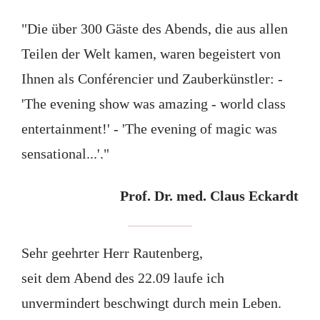
"Die über 300 Gäste des Abends, die aus allen
Teilen der Welt kamen, waren begeistert von
Ihnen als Conférencier und Zauberkünstler: -
'The evening show was amazing - world class
entertainment!' - 'The evening of magic was
sensational...'."
Prof. Dr. med. Claus Eckardt
Sehr geehrter Herr Rautenberg,
seit dem Abend des 22.09 laufe ich
unvermindert beschwingt durch mein Leben.