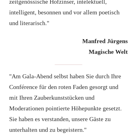
zeitgenössische Hofzinser, intelektuell,
intelligent, besonnen und vor allem poetisch
und literarisch."
Manfred Jürgens
Magische Welt
"Am Gala-Abend selbst haben Sie durch Ihre
Conférence für den roten Faden gesorgt und
mit Ihren Zauberkunststücken und
Moderationen pointierte Höhepunkte gesetzt.
Sie haben es verstanden, unsere Gäste zu
unterhalten und zu begeistern."