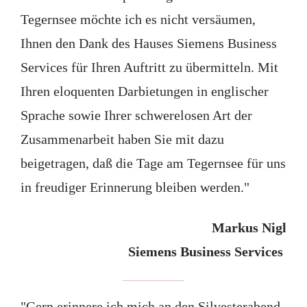
Tegernsee möchte ich es nicht versäumen,
Ihnen den Dank des Hauses Siemens Business
Services für Ihren Auftritt zu übermitteln. Mit
Ihren eloquenten Darbietungen in englischer
Sprache sowie Ihrer schwerelosen Art der
Zusammenarbeit haben Sie mit dazu
beigetragen, daß die Tage am Tegernsee für uns
in freudiger Erinnerung bleiben werden."
Markus Nigl
Siemens Business Services
"Gern erinnere ich mich an den Silvesterabend