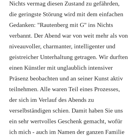
Nichts vermag diesen Zustand zu gefährden,
die geringste Störung wird mit dem einfachen
Gedanken: "Rautenberg mit G" ins Nichts
verbannt. Der Abend war von weit mehr als von
niveauvoller, charmanter, intelligenter und
geistreicher Unterhaltung getragen. Wir durften
einen Künstler mit unglaublich intensiver
Präsenz beobachten und an seiner Kunst aktiv
teilnehmen. Alle waren Teil eines Prozesses,
der sich im Verlauf des Abends zu
verselbständigen schien. Damit haben Sie uns
ein sehr wertvolles Geschenk gemacht, wofür
ich mich - auch im Namen der ganzen Familie