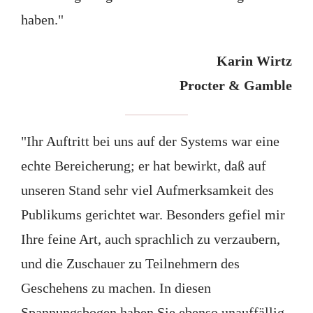
haben."
Karin Wirtz
Procter & Gamble
"Ihr Auftritt bei uns auf der Systems war eine
echte Bereicherung; er hat bewirkt, daß auf
unseren Stand sehr viel Aufmerksamkeit des
Publikums gerichtet war. Besonders gefiel mir
Ihre feine Art, auch sprachlich zu verzaubern,
und die Zuschauer zu Teilnehmern des
Geschehens zu machen. In diesen
Spannungsbogen haben Sie ebenso unauffällig