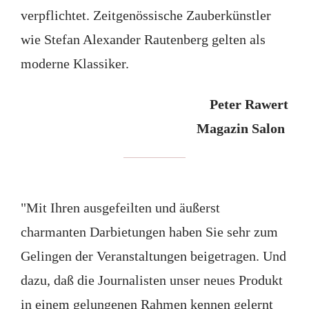
verpflichtet. Zeitgenössische Zauberkünstler
wie Stefan Alexander Rautenberg gelten als
moderne Klassiker.
Peter Rawert
Magazin Salon
"Mit Ihren ausgefeilten und äußerst
charmanten Darbietungen haben Sie sehr zum
Gelingen der Veranstaltungen beigetragen. Und
dazu, daß die Journalisten unser neues Produkt
in einem gelungenen Rahmen kennen gelernt