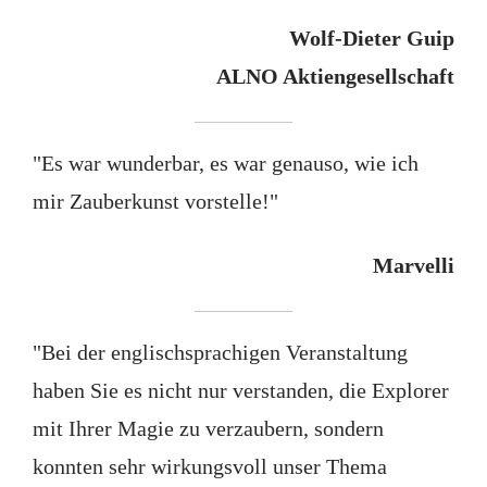
Wolf-Dieter Guip
ALNO Aktiengesellschaft
"Es war wunderbar, es war genauso, wie ich
mir Zauberkunst vorstelle!"
Marvelli
"Bei der englischsprachigen Veranstaltung
haben Sie es nicht nur verstanden, die Explorer
mit Ihrer Magie zu verzaubern, sondern
konnten sehr wirkungsvoll unser Thema