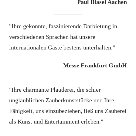
Paul Blasel Aachen
"Ihre gekonnte, faszinierende Darbietung in
verschiedenen Sprachen hat unsere
internationalen Gäste bestens unterhalten."
Messe Frankfurt GmbH
"Ihre charmante Plauderei, die schier
unglaublichen Zauberkunststücke und Ihre
Fähigkeit, uns einzubeziehen, ließ uns Zauberei
als Kunst und Entertainment erleben."