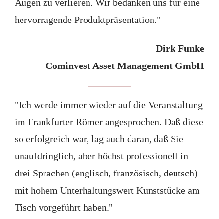
Augen zu verlieren. Wir bedanken uns für eine
hervorragende Produktpräsentation."
Dirk Funke
Cominvest Asset Management GmbH
"Ich werde immer wieder auf die Veranstaltung
im Frankfurter Römer angesprochen. Daß diese
so erfolgreich war, lag auch daran, daß Sie
unaufdringlich, aber höchst professionell in
drei Sprachen (englisch, französisch, deutsch)
mit hohem Unterhaltungswert Kunststücke am
Tisch vorgeführt haben."