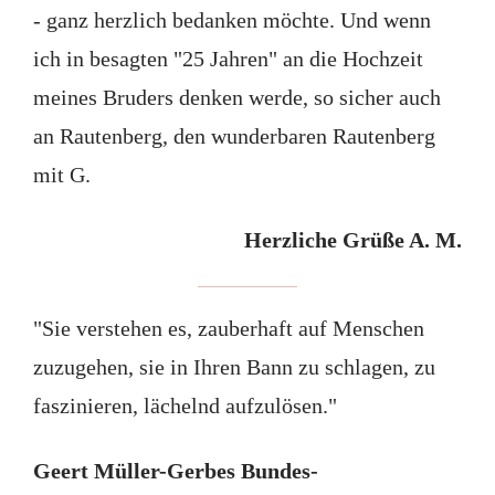
- ganz herzlich bedanken möchte. Und wenn
ich in besagten "25 Jahren" an die Hochzeit
meines Bruders denken werde, so sicher auch
an Rautenberg, den wunderbaren Rautenberg
mit G.
Herzliche Grüße A. M.
"Sie verstehen es, zauberhaft auf Menschen
zuzugehen, sie in Ihren Bann zu schlagen, zu
faszinieren, lächelnd aufzulösen."
Geert Müller-Gerbes Bundes-