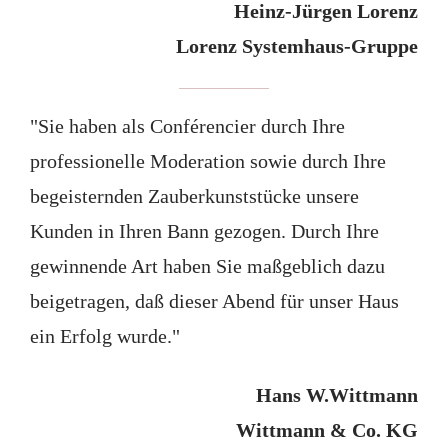
Heinz-Jürgen Lorenz
Lorenz Systemhaus-Gruppe
"Sie haben als Conférencier durch Ihre
professionelle Moderation sowie durch Ihre
begeisternden Zauberkunststücke unsere
Kunden in Ihren Bann gezogen. Durch Ihre
gewinnende Art haben Sie maßgeblich dazu
beigetragen, daß dieser Abend für unser Haus
ein Erfolg wurde."
Hans W.Wittmann
Wittmann & Co. KG