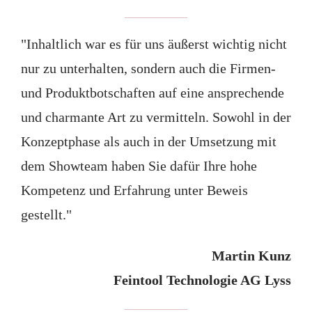
"Inhaltlich war es für uns äußerst wichtig nicht
nur zu unterhalten, sondern auch die Firmen-
und Produktbotschaften auf eine ansprechende
und charmante Art zu vermitteln. Sowohl in der
Konzeptphase als auch in der Umsetzung mit
dem Showteam haben Sie dafür Ihre hohe
Kompetenz und Erfahrung unter Beweis
gestellt."
Martin Kunz
Feintool Technologie AG Lyss