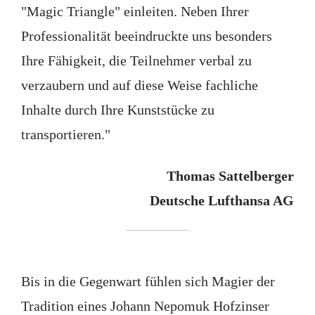
"Magic Triangle" einleiten. Neben Ihrer
Professionalität beeindruckte uns besonders
Ihre Fähigkeit, die Teilnehmer verbal zu
verzaubern und auf diese Weise fachliche
Inhalte durch Ihre Kunststücke zu
transportieren."
Thomas Sattelberger
Deutsche Lufthansa AG
Bis in die Gegenwart fühlen sich Magier der
Tradition eines Johann Nepomuk Hofzinser