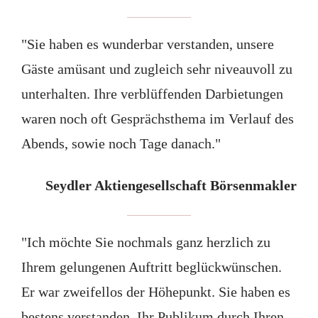
"Sie haben es wunderbar verstanden, unsere
Gäste amüsant und zugleich sehr niveauvoll zu
unterhalten. Ihre verblüffenden Darbietungen
waren noch oft Gesprächsthema im Verlauf des
Abends, sowie noch Tage danach."
Seydler Aktiengesellschaft Börsenmakler
"Ich möchte Sie nochmals ganz herzlich zu
Ihrem gelungenen Auftritt beglückwünschen.
Er war zweifellos der Höhepunkt. Sie haben es
bestens verstanden, Ihr Publikum durch Ihren