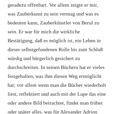
geradezu offenbart. Vor allem zeigte er mir,
was Zauberkunst zu sein vermag und was es
bedeuten kann, Zauberkünstler von Beruf zu
sein. Er war für mich die wirkliche
Bestätigung, daß es möglich ist, ein Leben in
dieser selbstgefundenen Rolle bis zum Schluß
würdig und bürgerlich gesichert zu
durchschreiten. In seinen Büchern hat er vieles
festgehalten, was ihm diesen Weg ermöglicht
hat; vor allem wenn man die Bücher wiederholt
liest, reflektiert und auch mit der Lupe das eine
oder andere Bild betrachtet, findet man früher
oder später alles, was für Alexander Adrion