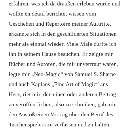
erfahren, was ich da draußen erleben würde und
wollte en détail berichtet wissen vom
Geschehen und Repertoire meiner Auftritte,
erkannte sich in den geschilderten Situationen
mehr als einmal wieder. Viele Male durfte ich
ihn in seinem Hause besuchen. Er zeigte mir
Bücher und Autoren, die mir unvertraut waren,
legte mir „Neo-Magic“ von Samuel S. Sharpe
und auch Kaplans „Fine Art of Magic“ ans
Herz, riet mir, den einen oder anderen Beitrag
zu veröffentlichen, also zu schreiben, gab mir
den Anstoß einen Vortrag über den Beruf des
Taschenspielers zu verfassen und zu halten,