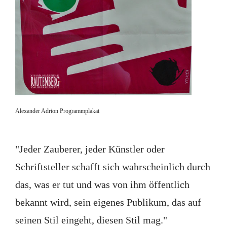
Alexander Adrion Programmplakat
"Jeder Zauberer, jeder Künstler oder
Schriftsteller schafft sich wahrscheinlich durch
das, was er tut und was von ihm öffentlich
bekannt wird, sein eigenes Publikum, das auf
seinen Stil eingeht, diesen Stil mag."