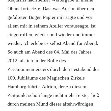
Obhut fortsetzte. Das, was Adrion über den
gefalteten Bogen Papier mir sagte und vor
allem mir in seinem Atelier voraussagte, ist
eingetroffen, wieder und wieder und immer
wieder, ich erlebe es selbst Abend für Abend.
So auch am Abend des 04. Mai des Jahres
2012, als ich in der Rolle des
Zeremonienmeisters durch den Festabend des
100. Jubiläums des Magischen Zirkels
Hamburg führte. Adrion, der zu diesem
Zeitpunkt schon lange nicht mehr reiste, ließ
durch meinen Mund dieser altehrwürdigen