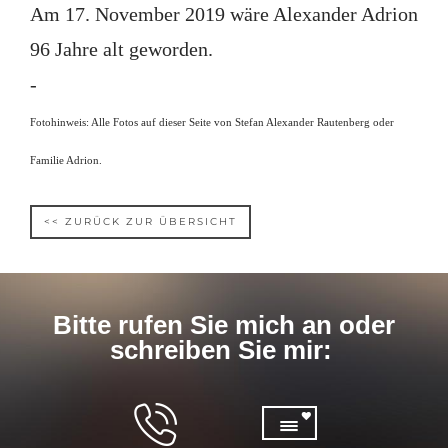
Am 17. November 2019 wäre Alexander Adrion
96 Jahre alt geworden.
-
Fotohinweis: Alle Fotos auf dieser Seite von Stefan Alexander Rautenberg oder
Familie Adrion.
<< ZURÜCK ZUR ÜBERSICHT
Bitte rufen Sie mich an oder
schreiben Sie mir: