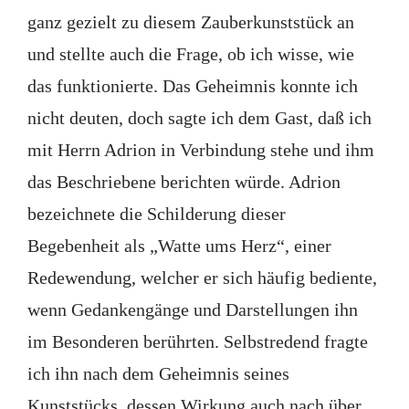
ganz gezielt zu diesem Zauberkunststück an
und stellte auch die Frage, ob ich wisse, wie
das funktionierte. Das Geheimnis konnte ich
nicht deuten, doch sagte ich dem Gast, daß ich
mit Herrn Adrion in Verbindung stehe und ihm
das Beschriebene berichten würde. Adrion
bezeichnete die Schilderung dieser
Begebenheit als „Watte ums Herz“, einer
Redewendung, welcher er sich häufig bediente,
wenn Gedankengänge und Darstellungen ihn
im Besonderen berührten. Selbstredend fragte
ich ihn nach dem Geheimnis seines
Kunststücks, dessen Wirkung auch nach über