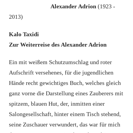
Alexander Adrion
(1923 -
2013)
Kalo Taxidi
Zur Weiterreise des Alexander Adrion
Ein mit weißem Schutzumschlag und roter
Aufschrift versehenes, für die jugendlichen
Hände recht gewichtiges Buch, welches gleich
ganz vorne die Darstellung eines Zauberers mit
spitzem, blauen Hut, der, inmitten einer
Salongesellschaft, hinter einem Tisch stehend,
seine Zuschauer verwundert, das war für mich