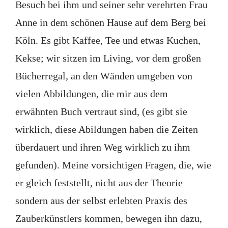
Besuch bei ihm und seiner sehr verehrten Frau
Anne in dem schönen Hause auf dem Berg bei
Köln. Es gibt Kaffee, Tee und etwas Kuchen,
Kekse; wir sitzen im Living, vor dem großen
Bücherregal, an den Wänden umgeben von
vielen Abbildungen, die mir aus dem
erwähnten Buch vertraut sind, (es gibt sie
wirklich, diese Abildungen haben die Zeiten
überdauert und ihren Weg wirklich zu ihm
gefunden). Meine vorsichtigen Fragen, die, wie
er gleich feststellt, nicht aus der Theorie
sondern aus der selbst erlebten Praxis des
Zauberkünstlers kommen, bewegen ihn dazu,