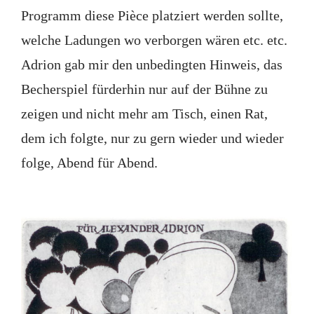
Programm diese Pièce platziert werden sollte,
welche Ladungen wo verborgen wären etc. etc.
Adrion gab mir den unbedingten Hinweis, das
Becherspiel fürderhin nur auf der Bühne zu
zeigen und nicht mehr am Tisch, einen Rat,
dem ich folgte, nur zu gern wieder und wieder
folge, Abend für Abend.