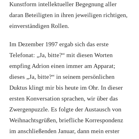
Kunstform intellektueller Begegnung aller
daran Beteiligten in ihren jeweiligen richtigen,
einverständigen Rollen.
Im Dezember 1997 ergab sich das erste
Telefonat: „Ja, bitte?“ mit diesen Worten
empfing Adrion einen immer am Apparat;
dieses „Ja, bitte?“ in seinem persönlichen
Duktus klingt mir bis heute im Ohr. In dieser
ersten Konversation sprachen, wir über das
Zwergenpuzzle. Es folgte der Austausch von
Weihnachtsgrüßen, briefliche Korrespondenz
im anschließenden Januar, dann mein erster