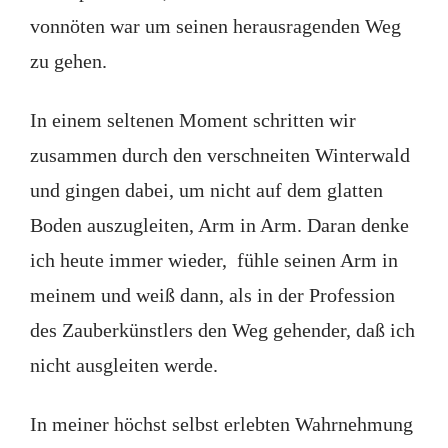
vonnöten war um seinen herausragenden Weg
zu gehen.
In einem seltenen Moment schritten wir
zusammen durch den verschneiten Winterwald
und gingen dabei, um nicht auf dem glatten
Boden auszugleiten, Arm in Arm. Daran denke
ich heute immer wieder, fühle seinen Arm in
meinem und weiß dann, als in der Profession
des Zauberkünstlers den Weg gehender, daß ich
nicht ausgleiten werde.
In meiner höchst selbst erlebten Wahrnehmung