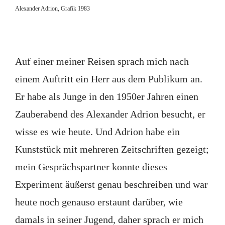
Alexander Adrion, Grafik 1983
Auf einer meiner Reisen sprach mich nach
einem Auftritt ein Herr aus dem Publikum an.
Er habe als Junge in den 1950er Jahren einen
Zauberabend des Alexander Adrion besucht, er
wisse es wie heute. Und Adrion habe ein
Kunststück mit mehreren Zeitschriften gezeigt;
mein Gesprächspartner konnte dieses
Experiment äußerst genau beschreiben und war
heute noch genauso erstaunt darüber, wie
damals in seiner Jugend, daher sprach er mich