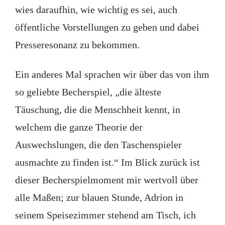
wies daraufhin, wie wichtig es sei, auch
öffentliche Vorstellungen zu geben und dabei
Presseresonanz zu bekommen.
Ein anderes Mal sprachen wir über das von ihm
so geliebte Becherspiel, „die älteste
Täuschung, die die Menschheit kennt, in
welchem die ganze Theorie der
Auswechslungen, die den Taschenspieler
ausmachte zu finden ist.“ Im Blick zurück ist
dieser Becherspielmoment mir wertvoll über
alle Maßen; zur blauen Stunde, Adrion in
seinem Speisezimmer stehend am Tisch, ich