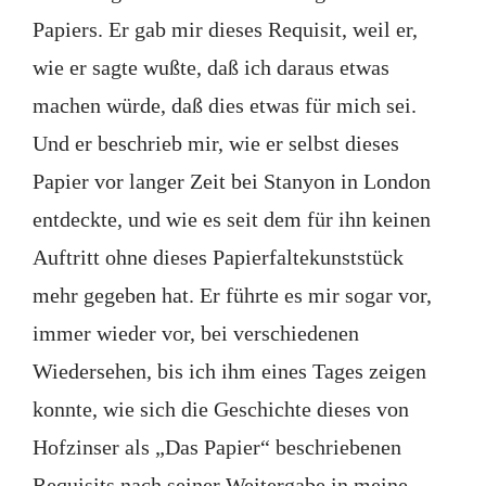
Papiers. Er gab mir dieses Requisit, weil er,
wie er sagte wußte, daß ich daraus etwas
machen würde, daß dies etwas für mich sei.
Und er beschrieb mir, wie er selbst dieses
Papier vor langer Zeit bei Stanyon in London
entdeckte, und wie es seit dem für ihn keinen
Auftritt ohne dieses Papierfaltekunststück
mehr gegeben hat. Er führte es mir sogar vor,
immer wieder vor, bei verschiedenen
Wiedersehen, bis ich ihm eines Tages zeigen
konnte, wie sich die Geschichte dieses von
Hofzinser als „Das Papier“ beschriebenen
Requisits nach seiner Weitergabe in meine