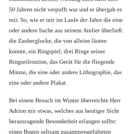
50 Jahren nicht verpufft war und er übergab es
mir. So, wie er mir im Laufe der Jahre die eine
oder andere Sache aus seinem Atelier überließ:
die Zauberglocke, die von alleine läuten
konnte, ein Ringspiel, drei Ringe seiner
Ringseilroutine, das Gerät für die fliegende
Münze, die eine oder andere Lithographie, das
eine oder andere Plakat.
Bei einem Besuch im Winter überreichte Herr
Adrion mir etwas, welches aus heutiger Sicht
herausragende Besonderheit erlangen sollte:
einen Bogen seltsam zusammengefalteten