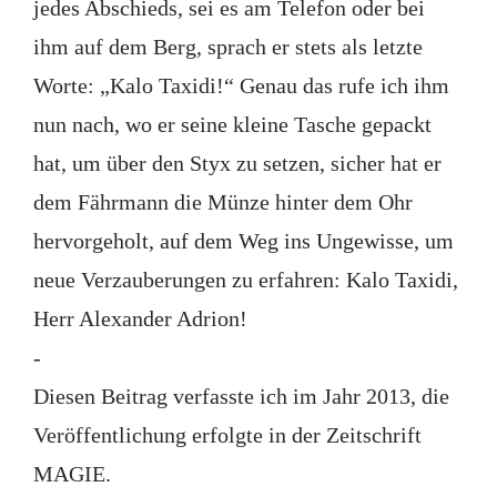
jedes Abschieds, sei es am Telefon oder bei
ihm auf dem Berg, sprach er stets als letzte
Worte: „Kalo Taxidi!“ Genau das rufe ich ihm
nun nach, wo er seine kleine Tasche gepackt
hat, um über den Styx zu setzen, sicher hat er
dem Fährmann die Münze hinter dem Ohr
hervorgeholt, auf dem Weg ins Ungewisse, um
neue Verzauberungen zu erfahren: Kalo Taxidi,
Herr Alexander Adrion!
-
Diesen Beitrag verfasste ich im Jahr 2013, die
Veröffentlichung erfolgte in der Zeitschrift
MAGIE.