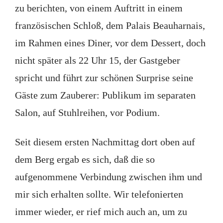
zu berichten, von einem Auftritt in einem
französischen Schloß, dem Palais Beauharnais,
im Rahmen eines Diner, vor dem Dessert, doch
nicht später als 22 Uhr 15, der Gastgeber
spricht und führt zur schönen Surprise seine
Gäste zum Zauberer: Publikum im separaten
Salon, auf Stuhlreihen, vor Podium.
Seit diesem ersten Nachmittag dort oben auf
dem Berg ergab es sich, daß die so
aufgenommene Verbindung zwischen ihm und
mir sich erhalten sollte. Wir telefonierten
immer wieder, er rief mich auch an, um zu