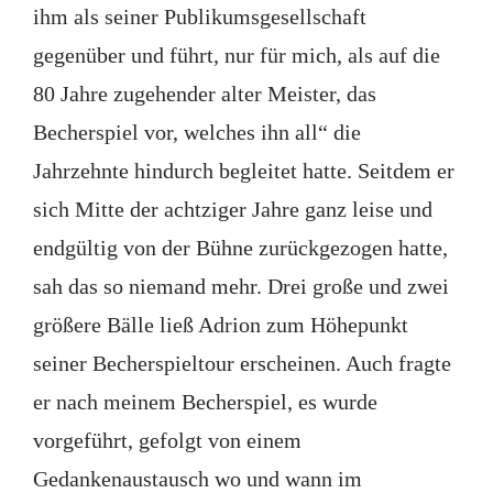
ihm als seiner Publikumsgesellschaft
gegenüber und führt, nur für mich, als auf die
80 Jahre zugehender alter Meister, das
Becherspiel vor, welches ihn all“ die
Jahrzehnte hindurch begleitet hatte. Seitdem er
sich Mitte der achtziger Jahre ganz leise und
endgültig von der Bühne zurückgezogen hatte,
sah das so niemand mehr. Drei große und zwei
größere Bälle ließ Adrion zum Höhepunkt
seiner Becherspieltour erscheinen. Auch fragte
er nach meinem Becherspiel, es wurde
vorgeführt, gefolgt von einem
Gedankenaustausch wo und wann im