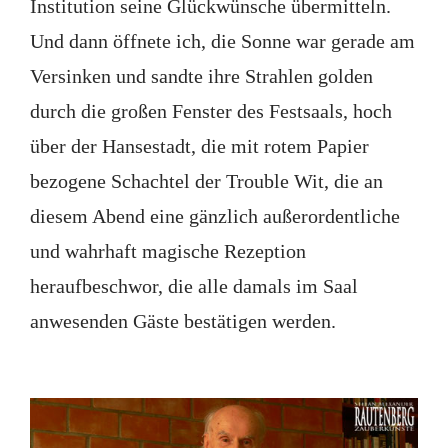
Institution seine Glückwünsche übermitteln.
Und dann öffnete ich, die Sonne war gerade am
Versinken und sandte ihre Strahlen golden
durch die großen Fenster des Festsaals, hoch
über der Hansestadt, die mit rotem Papier
bezogene Schachtel der Trouble Wit, die an
diesem Abend eine gänzlich außerordentliche
und wahrhaft magische Rezeption
heraufbeschwor, die alle damals im Saal
anwesenden Gäste bestätigen werden.