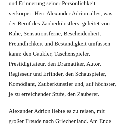
und Erinnerung seiner Persönlichkeit
verkörpert Herr Alexander Adrion alles, was
der Beruf des Zauberkünstlers, geleitet von
Ruhe, Sensationsferne, Bescheidenheit,
Freundlichkeit und Beständigkeit umfassen
kann: den Gaukler, Taschenspieler,
Prestidigitateur, den Dramatiker, Autor,
Regisseur und Erfinder, den Schauspieler,
Komödiant, Zauberkünstler und, auf höchster,
je zu erreichender Stufe, den Zauberer.
Alexander Adrion liebte es zu reisen, mit
großer Freude nach Griechenland. Am Ende