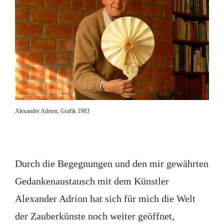
Alexander Adrion, Grafik 1983
Durch die Begegnungen und den mir gewährten
Gedankenaustausch mit dem Künstler
Alexander Adrion hat sich für mich die Welt
der Zauberkünste noch weiter geöffnet,