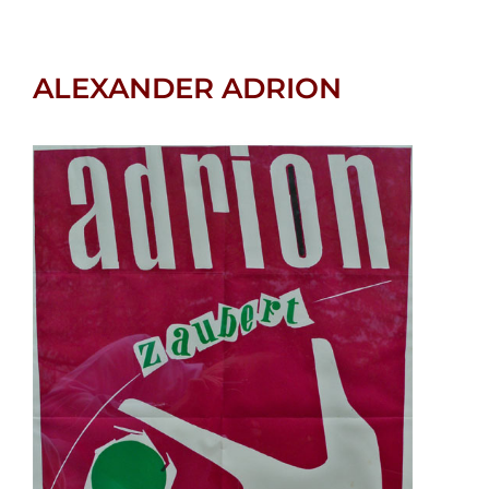
ALEXANDER ADRION