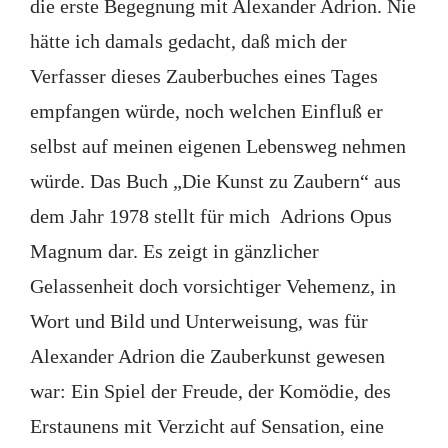
die erste Begegnung mit Alexander Adrion. Nie
hätte ich damals gedacht, daß mich der
Verfasser dieses Zauberbuches eines Tages
empfangen würde, noch welchen Einfluß er
selbst auf meinen eigenen Lebensweg nehmen
würde. Das Buch „Die Kunst zu Zaubern“ aus
dem Jahr 1978 stellt für mich Adrions Opus
Magnum dar. Es zeigt in gänzlicher
Gelassenheit doch vorsichtiger Vehemenz, in
Wort und Bild und Unterweisung, was für
Alexander Adrion die Zauberkunst gewesen
war: Ein Spiel der Freude, der Komödie, des
Erstaunens mit Verzicht auf Sensation, eine