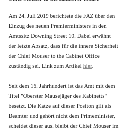
Am 24. Juli 2019 berichtete die FAZ über den
Einzug des neuen Premierministers in den
Amtssitz Downing Street 10. Dabei erwähnt
der letzte Absatz, dass für die innere Sicherheit
der Chief Mouser to the Cabinet Office
zuständig sei. Link zum Artikel
hier
.
Seit dem 16. Jahrhundert ist das Amt mit dem
Titel "Oberster Mausejäger des Kabinetts"
besetzt. Die Katze auf dieser Positon gilt als
Beamter und gehört nicht dem Primeminister,
scheidet dieser aus, bleibt der Chief Mouser im