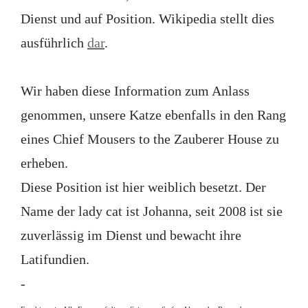
Dienst und auf Position. Wikipedia stellt dies
ausführlich
dar
.
Wir haben diese Information zum Anlass
genommen, unsere Katze ebenfalls in den Rang
eines Chief Mousers to the Zauberer House zu
erheben.
Diese Position ist hier weiblich besetzt. Der
Name der lady cat ist Johanna, seit 2008 ist sie
zuverlässig im Dienst und bewacht ihre
Latifundien.
-