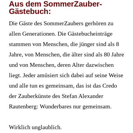
Aus dem SommerZauber-
Gästebuch:
Die Gäste des SommerZaubers gerhören zu
allen Generationen. Die Gästebucheinträge
stammen von Menschen, die jünger sind als 8
Jahre, von Menschen, die älter sind als 80 Jahre
und von Menschen, deren Alter dazwischen
liegt. Jeder amüsiert sich dabei auf seine Weise
und alle tun es gemeinsam, das ist das Credo
der Zauberkünste des Stefan Alexander
Rautenberg: Wunderbares nur gemeinsam.
Wirklich unglaublich.