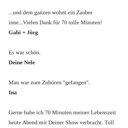
...und dem ganzen wohnt ein Zauber
inne...Vielen Dank für 70 tolle Minuten!
Gabi + Jörg
Es war schön.
Deine Nele
Man war zum Zuhören "gefangen".
Ina
Gerne habe ich 70 Minuten meiner Lebenszeit
heute Abend mit Deiner Show verbracht. Toll