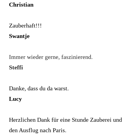
Christian
Zauberhaft!!!
Swantje
Immer wieder gerne, faszinierend.
Steffi
Danke, dass du da warst.
Lucy
Herzlichen Dank für eine Stunde Zauberei und
den Ausflug nach Paris.