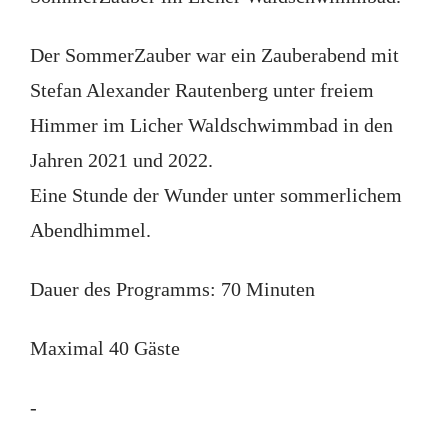
Der SommerZauber war ein Zauberabend mit
Stefan Alexander Rautenberg unter freiem
Himmer im Licher Waldschwimmbad in den
Jahren 2021 und 2022.
Eine Stunde der Wunder unter sommerlichem
Abendhimmel.
Dauer des Programms: 70 Minuten
Maximal 40 Gäste
-