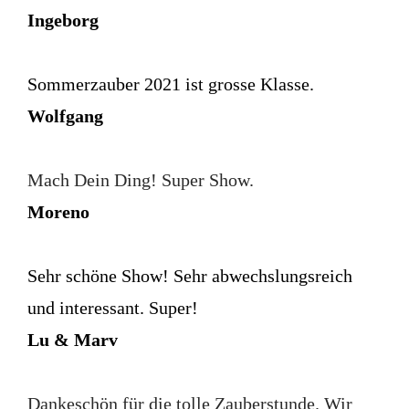
Ingeborg
Sommerzauber 2021 ist grosse Klasse.
Wolfgang
Mach Dein Ding! Super Show.
Moreno
Sehr schöne Show! Sehr abwechslungsreich
und interessant. Super!
Lu & Marv
Dankeschön für die tolle Zauberstunde. Wir