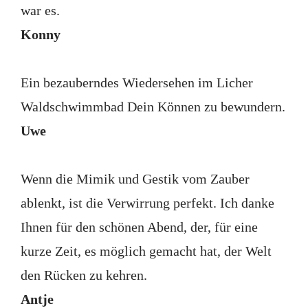
war es.
Konny
Ein bezauberndes Wiedersehen im Licher
Waldschwimmbad Dein Können zu bewundern.
Uwe
Wenn die Mimik und Gestik vom Zauber
ablenkt, ist die Verwirrung perfekt. Ich danke
Ihnen für den schönen Abend, der, für eine
kurze Zeit, es möglich gemacht hat, der Welt
den Rücken zu kehren.
Antje