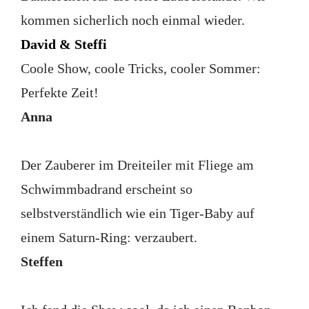
kommen sicherlich noch einmal wieder.
David & Steffi
Coole Show, coole Tricks, cooler Sommer:
Perfekte Zeit!
Anna
Der Zauberer im Dreiteiler mit Fliege am
Schwimmbadrand erscheint so
selbstverständlich wie ein Tiger-Baby auf
einem Saturn-Ring: verzaubert.
Steffen