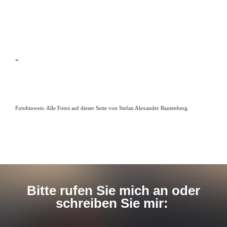
-
Fotohinweis: Alle Fotos auf dieser Seite von Stefan Alexander Rautenberg.
Bitte rufen Sie mich an oder
schreiben Sie mir: