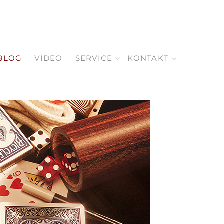
BLOG
VIDEO
SERVICE
KONTAKT