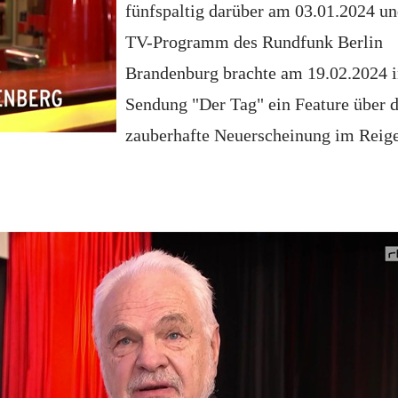
fünfspaltig darüber am 03.01.2024 un
TV-Programm des Rundfunk Berlin
Brandenburg brachte am 19.02.2024 i
Sendung "Der Tag" ein Feature über d
zauberhafte Neuerscheinung im Reig