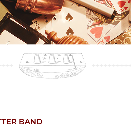
TTER BAND