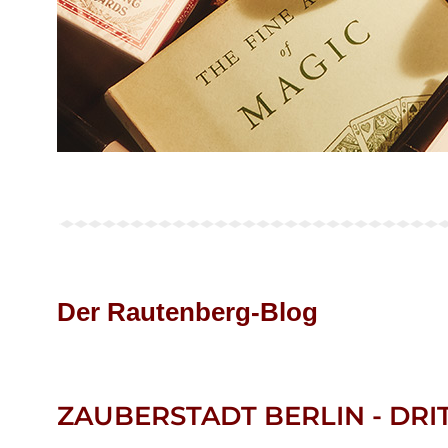
Der Rautenberg-Blog
ZAUBERSTADT BERLIN - DRI