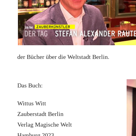
der Bücher über die Weltstadt Berlin.
Das Buch:
Wittus Witt
Zauberstadt Berlin
Verlag Magische Welt
Hamburg 2023