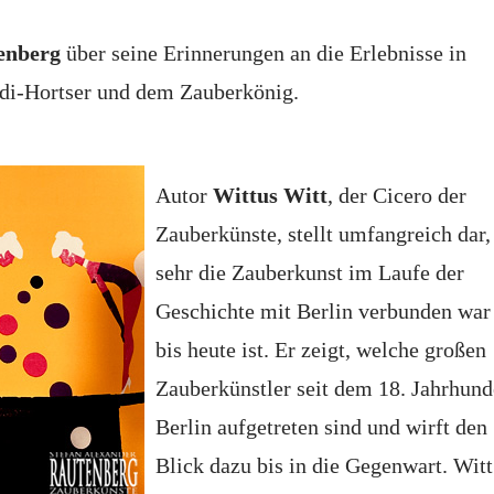
enberg
über seine Erinnerungen an die Erlebnisse in
adi-Hortser und dem Zauberkönig.
Autor
Wittus Witt
, der Cicero der
Zauberkünste, stellt umfangreich dar,
sehr die Zauberkunst im Laufe der
Geschichte mit Berlin verbunden war
bis heute ist. Er zeigt, welche großen
Zauberkünstler seit dem 18. Jahrhund
Berlin aufgetreten sind und wirft den
Blick dazu bis in die Gegenwart. Witt