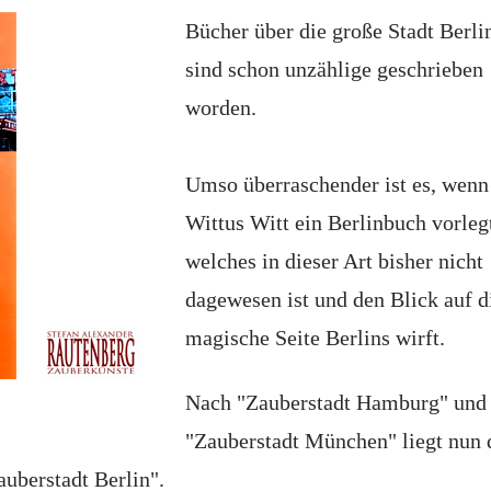
Bücher über die große Stadt Berli
sind schon unzählige geschrieben
worden.
Umso überraschender ist es, wenn
Wittus Witt ein Berlinbuch vorleg
welches in dieser Art bisher nicht
dagewesen ist und den Blick auf d
magische Seite Berlins wirft.
Nach "Zauberstadt Hamburg" und
"Zauberstadt München" liegt nun 
auberstadt Berlin".