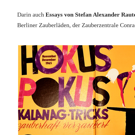
Darin auch
Essays von Stefan Alexander Raut
Berliner Zauberläden, der Zauberzentrale Conr