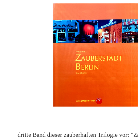
dritte Band dieser zauberhaften Trilogie vor: "Z