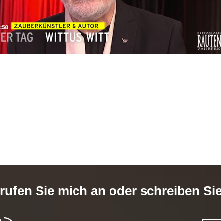
 rufen Sie mich an oder schreiben Si