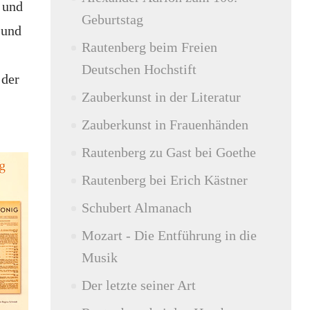
s und
Geburtstag
 und
Rautenberg beim Freien
Deutschen Hochstift
 der
Zauberkunst in der Literatur
Zauberkunst in Frauenhänden
Rautenberg zu Gast bei Goethe
Rautenberg bei Erich Kästner
Schubert Almanach
Mozart - Die Entführung in die
Musik
Der letzte seiner Art