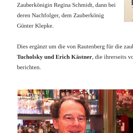
Zauberkönigin Regina Schmidt, dann bei
deren Nachfolger, dem Zauberkönig
Günter Klepke.
Dies ergänzt um die von Rautenberg für die za
Tucholsky und Erich Kästner
, die ihrerseits
berichten.