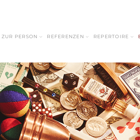
ZUR PERSON
REFERENZEN
REPERTOIRE