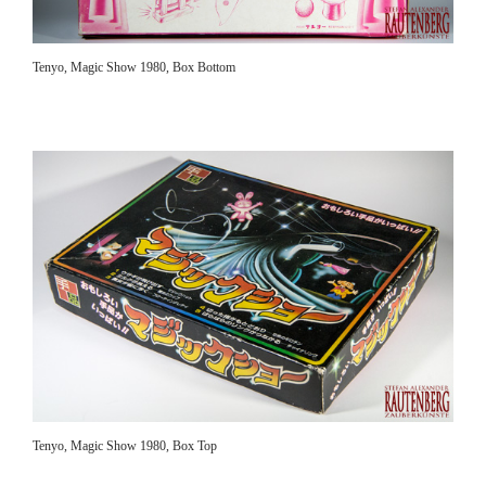
Tenyo, Magic Show 1980, Box Bottom
Tenyo, Magic Show 1980, Box Top