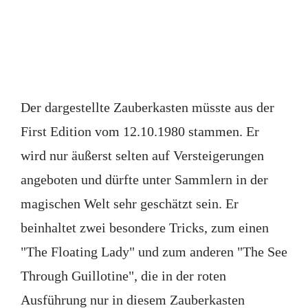
Der dargestellte Zauberkasten müsste aus der
First Edition vom 12.10.1980 stammen. Er
wird nur äußerst selten auf Versteigerungen
angeboten und dürfte unter Sammlern in der
magischen Welt sehr geschätzt sein. Er
beinhaltet zwei besondere Tricks, zum einen
"The Floating Lady" und zum anderen "The See
Through Guillotine", die in der roten
Ausführung nur in diesem Zauberkasten