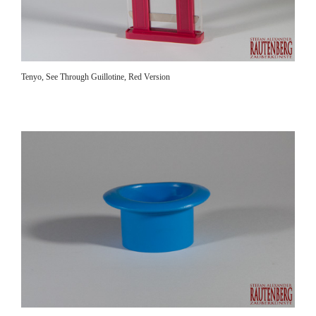
Tenyo, See Through Guillotine, Red Version