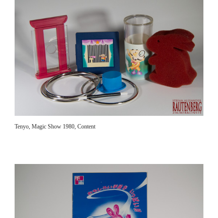
Tenyo, Magic Show 1980, Content