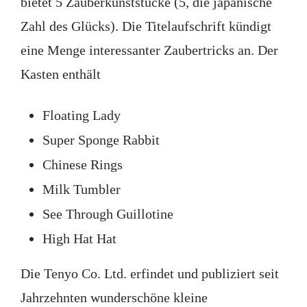
bietet 5 Zauberkunststücke (5, die japanische
Zahl des Glücks). Die Titelaufschrift kündigt
eine Menge interessanter Zaubertricks an. Der
Kasten enthält
Floating Lady
Super Sponge Rabbit
Chinese Rings
Milk Tumbler
See Through Guillotine
High Hat Hat
Die Tenyo Co. Ltd. erfindet und publiziert seit
Jahrzehnten wunderschöne kleine