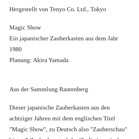
Hergestellt von Tenyo Co. Ltd., Tokyo
Magic Show
Ein japanischer Zauberkasten aus dem Jahr
1980
Planung: Akira Yamada
Aus der Sammlung Rautenberg
Dieser japanische Zauberkasten aus den
achtziger Jahren mit dem englischen Titel
"Magic Show", zu Deutsch also "Zauberschau"