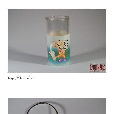
Tenyo, Milk Tumbler