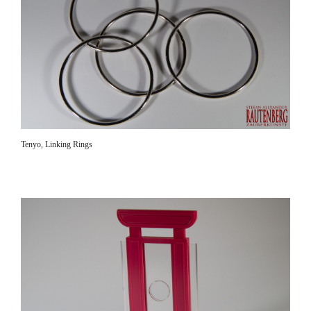
Tenyo, Linking Rings