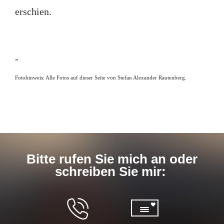
erschien.
-
Fotohinweis: Alle Fotos auf dieser Seite von Stefan Alexander Rautenberg.
Bitte rufen Sie mich an oder
schreiben Sie mir: