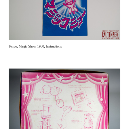
Tenyo, Magic Show 1980, Instructions