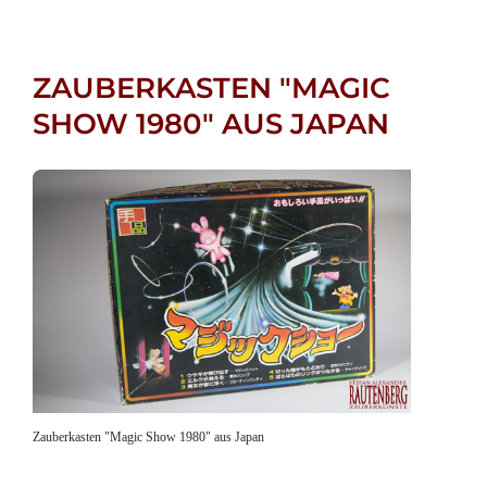
ZAUBERKASTEN "MAGIC
SHOW 1980" AUS JAPAN
Zauberkasten "Magic Show 1980" aus Japan