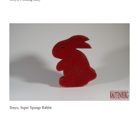
Tenyo, Super Sponge Rabbit