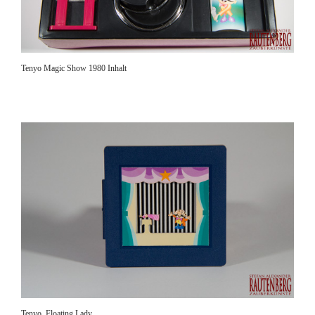
Tenyo Magic Show 1980 Inhalt
Tenyo, Floating Lady