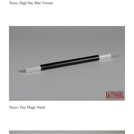
Tenyo, High Hat, Blue Version
Tenyo, Tiny Magic Wand