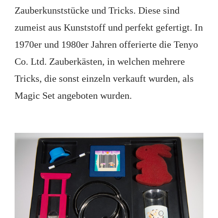
Zauberkunststücke und Tricks. Diese sind
zumeist aus Kunststoff und perfekt gefertigt. In
1970er und 1980er Jahren offerierte die Tenyo
Co. Ltd. Zauberkästen, in welchen mehrere
Tricks, die sonst einzeln verkauft wurden, als
Magic Set angeboten wurden.