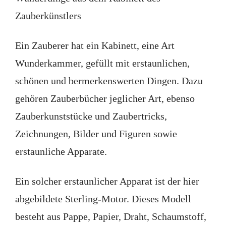
Zauberkünstlers
Ein Zauberer hat ein Kabinett, eine Art
Wunderkammer, gefüllt mit erstaunlichen,
schönen und bermerkenswerten Dingen. Dazu
gehören Zauberbücher jeglicher Art, ebenso
Zauberkunststücke und Zaubertricks,
Zeichnungen, Bilder und Figuren sowie
erstaunliche Apparate.
Ein solcher erstaunlicher Apparat ist der hier
abgebildete Sterling-Motor. Dieses Modell
besteht aus Pappe, Papier, Draht, Schaumstoff,