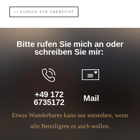
<< ZURÜCK ZUR ÜBERSICHT
Bitte rufen Sie mich an oder
schreiben Sie mir:
+49 172
Mail
6735172
Etwas Wunderbares kann nur entstehen, wenn
alle Beteiligten es auch wollen.