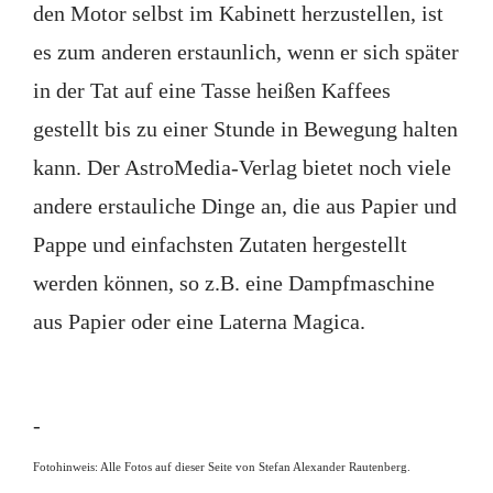
den Motor selbst im Kabinett herzustellen, ist
es zum anderen erstaunlich, wenn er sich später
in der Tat auf eine Tasse heißen Kaffees
gestellt bis zu einer Stunde in Bewegung halten
kann. Der AstroMedia-Verlag bietet noch viele
andere erstauliche Dinge an, die aus Papier und
Pappe und einfachsten Zutaten hergestellt
werden können, so z.B. eine Dampfmaschine
aus Papier oder eine Laterna Magica.
-
Fotohinweis: Alle Fotos auf dieser Seite von Stefan Alexander Rautenberg.