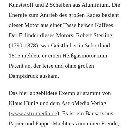
Kunststoff und 2 Scheiben aus Aluminium. Die
Energie zum Antrieb des großen Rades bezieht
dieser Motor aus einer Tasse heißen Kaffees.
Der Erfinder dieses Motors, Robert Sterling
(1790-1878), war Geistlicher in Schottland.
1816 meldete er einen Heißgasmotor zum
Patent an, der leise und ohne großen
Dampfdruck auskam.
Das hier abgebildete Exemplar stammt von
Klaus Hünig und dem AstroMedia Verlag
(
www.astromedia.de
). Es ist ein Bausatz aus
Papier und Pappe. Macht es zum einen Freude,