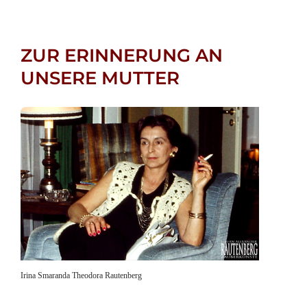
ZUR ERINNERUNG AN
UNSERE MUTTER
Irina Smaranda Theodora Rautenberg