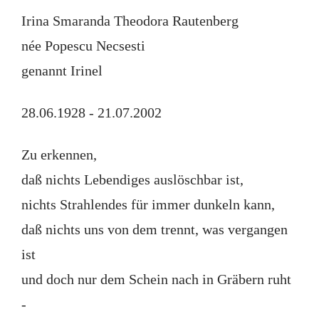
Irina Smaranda Theodora Rautenberg
née Popescu Necsesti
genannt Irinel
28.06.1928 - 21.07.2002
Zu erkennen,
daß nichts Lebendiges auslöschbar ist,
nichts Strahlendes für immer dunkeln kann,
daß nichts uns von dem trennt, was vergangen
ist
und doch nur dem Schein nach in Gräbern ruht
-