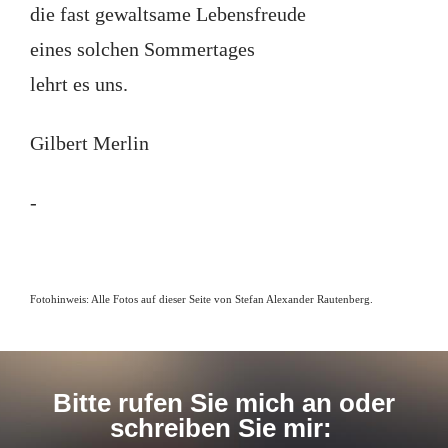
die fast gewaltsame Lebensfreude
eines solchen Sommertages
lehrt es uns.
Gilbert Merlin
-
Fotohinweis: Alle Fotos auf dieser Seite von Stefan Alexander Rautenberg.
Bitte rufen Sie mich an oder
schreiben Sie mir: