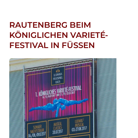
RAUTENBERG BEIM
KÖNIGLICHEN VARIETÉ-
FESTIVAL IN FÜSSEN