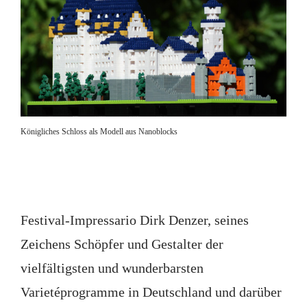
Königliches Schloss als Modell aus Nanoblocks
Festival-Impressario Dirk Denzer, seines
Zeichens Schöpfer und Gestalter der
vielfältigsten und wunderbarsten
Varietéprogramme in Deutschland und darüber