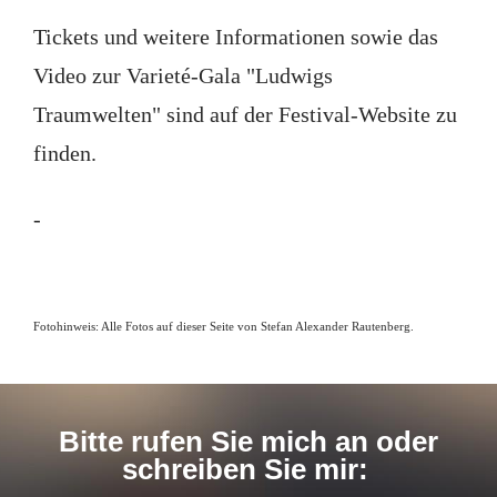
Tickets und weitere Informationen sowie das
Video zur Varieté-Gala "Ludwigs
Traumwelten" sind auf der Festival-Website zu
finden.
-
Fotohinweis: Alle Fotos auf dieser Seite von Stefan Alexander Rautenberg.
Bitte rufen Sie mich an oder
schreiben Sie mir: