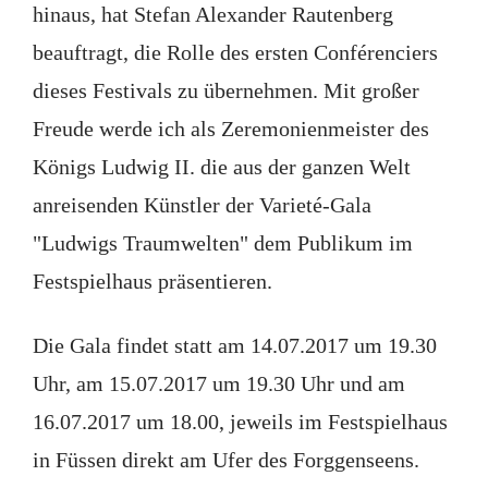
hinaus, hat Stefan Alexander Rautenberg
beauftragt, die Rolle des ersten Conférenciers
dieses Festivals zu übernehmen. Mit großer
Freude werde ich als Zeremonienmeister des
Königs Ludwig II. die aus der ganzen Welt
anreisenden Künstler der Varieté-Gala
"Ludwigs Traumwelten" dem Publikum im
Festspielhaus präsentieren.
Die Gala findet statt am 14.07.2017 um 19.30
Uhr, am 15.07.2017 um 19.30 Uhr und am
16.07.2017 um 18.00, jeweils im Festspielhaus
in Füssen direkt am Ufer des Forggenseens.