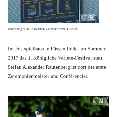
Rautenberg beim Königlichen Varieté-Festival in Füssen
Im Festspielhaus in Füssen findet im Sommer
2017 das 1. Königliche Varieté-Festival statt.
Stefan Alexander Rautenberg ist dort der erste
Zeremonienmeister und Conférencier.