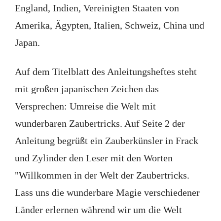
England, Indien, Vereinigten Staaten von
Amerika, Ägypten, Italien, Schweiz, China und
Japan.
Auf dem Titelblatt des Anleitungsheftes steht
mit großen japanischen Zeichen das
Versprechen: Umreise die Welt mit
wunderbaren Zaubertricks. Auf Seite 2 der
Anleitung begrüßt ein Zauberkünsler in Frack
und Zylinder den Leser mit den Worten
"Willkommen in der Welt der Zaubertricks.
Lass uns die wunderbare Magie verschiedener
Länder erlernen während wir um die Welt