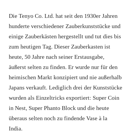
Die Tenyo Co. Ltd. hat seit den 1930er Jahren
hunderte verschiedener Zauberkunststücke und
einige Zauberkästen hergestellt und tut dies bis
zum heutigen Tag. Dieser Zauberkasten ist
heute, 50 Jahre nach seiner Erstausgabe,
äußerst selten zu finden. Er wurde nur für den
heimischen Markt konzipiert und nie außerhalb
Japans verkauft. Lediglich drei der Kunststücke
wurden als Einzeltricks exportiert: Super Coin
in Nest, Super Phanto Block und die heute
überaus selten noch zu findende Vase à la
India.