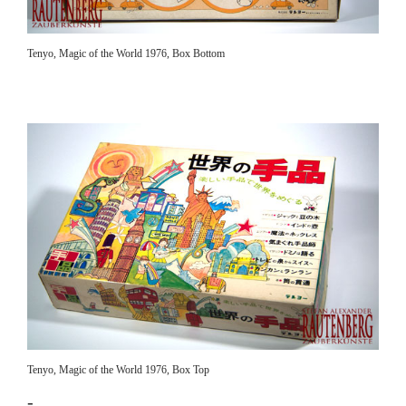
Tenyo, Magic of the World 1976, Box Bottom
Tenyo, Magic of the World 1976, Box Top
-