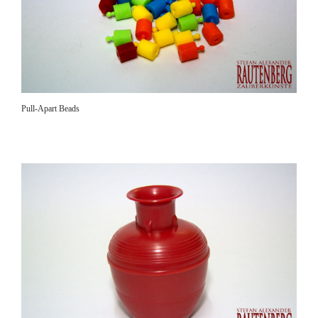
Pull-Apart Beads