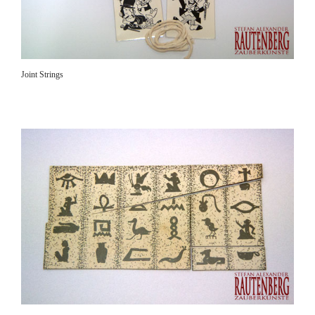
Joint Strings