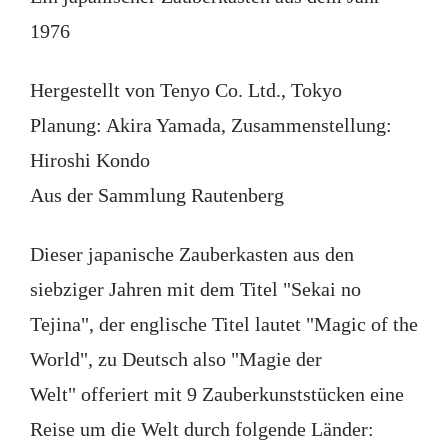
1976
Hergestellt von Tenyo Co. Ltd., Tokyo
Planung: Akira Yamada, Zusammenstellung:
Hiroshi Kondo
Aus der Sammlung Rautenberg
Dieser japanische Zauberkasten aus den
siebziger Jahren mit dem Titel "Sekai no
Tejina", der englische Titel lautet "Magic of the
World", zu Deutsch also "Magie der
Welt" offeriert mit 9 Zauberkunststücken eine
Reise um die Welt durch folgende Länder: