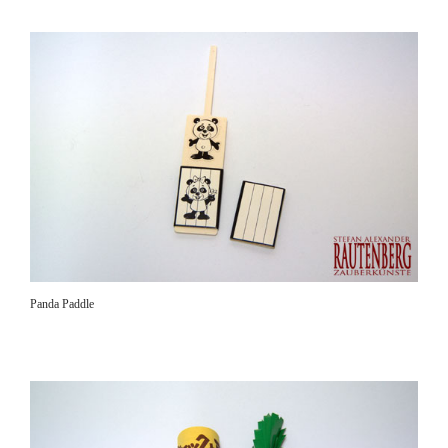
Panda Paddle