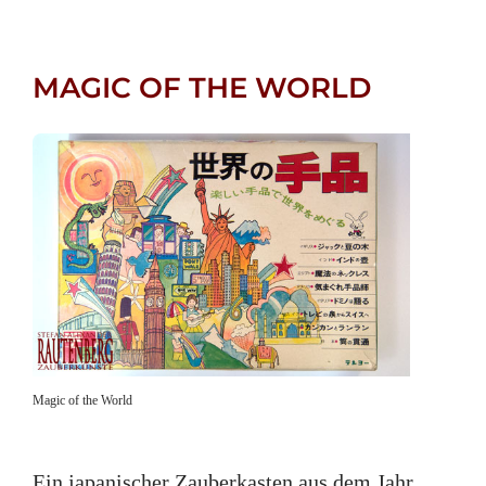
MAGIC OF THE WORLD
Magic of the World
Ein japanischer Zauberkasten aus dem Jahr