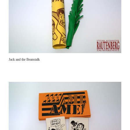
Jack and the Beanstalk