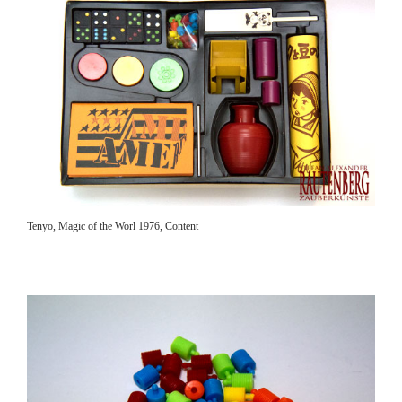
Tenyo, Magic of the Worl 1976, Content