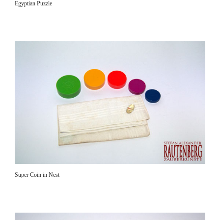
Egyptian Puzzle
Super Coin in Nest