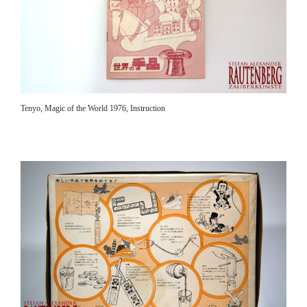
Tenyo, Magic of the World 1976, Instruction