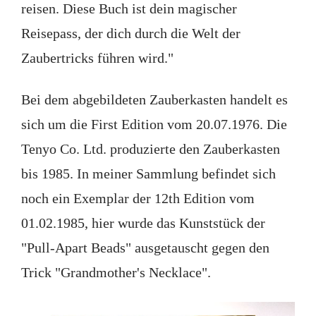
reisen. Diese Buch ist dein magischer
Reisepass, der dich durch die Welt der
Zaubertricks führen wird."
Bei dem abgebildeten Zauberkasten handelt es
sich um die First Edition vom 20.07.1976. Die
Tenyo Co. Ltd. produzierte den Zauberkasten
bis 1985. In meiner Sammlung befindet sich
noch ein Exemplar der 12th Edition vom
01.02.1985, hier wurde das Kunststück der
"Pull-Apart Beads" ausgetauscht gegen den
Trick "Grandmother's Necklace".