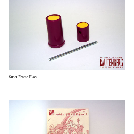
Super Phanto Block