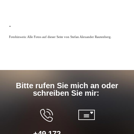
-
Fotohinweis: Alle Fotos auf dieser Seite von Stefan Alexander Rautenberg.
Bitte rufen Sie mich an oder
schreiben Sie mir:
+49 172