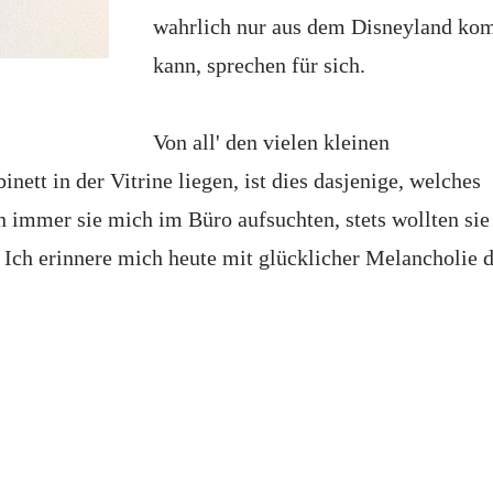
wahrlich nur aus dem Disneyland k
kann, sprechen für sich.
Von all' den vielen kleinen
ett in der Vitrine liegen, ist dies dasjenige, welches
 immer sie mich im Büro aufsuchten, stets wollten sie
Ich erinnere mich heute mit glücklicher Melancholie d