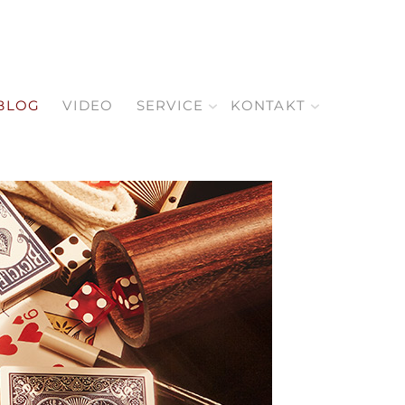
BLOG
VIDEO
SERVICE
KONTAKT