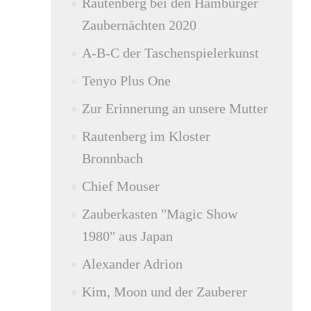
Rautenberg bei den Hamburger
Zaubernächten 2020
A-B-C der Taschenspielerkunst
Tenyo Plus One
Zur Erinnerung an unsere Mutter
Rautenberg im Kloster
Bronnbach
Chief Mouser
Zauberkasten "Magic Show
1980" aus Japan
Alexander Adrion
Kim, Moon und der Zauberer