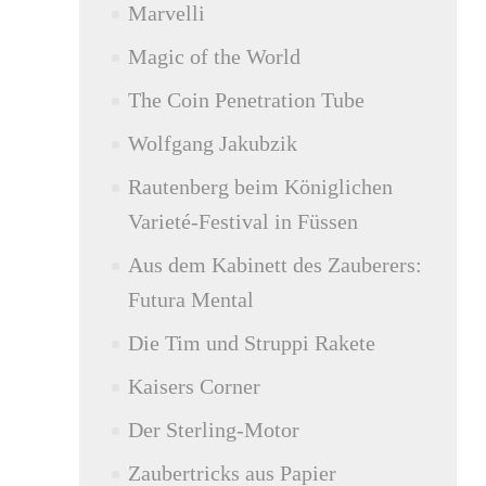
Marvelli
Magic of the World
The Coin Penetration Tube
Wolfgang Jakubzik
Rautenberg beim Königlichen
Varieté-Festival in Füssen
Aus dem Kabinett des Zauberers:
Futura Mental
Die Tim und Struppi Rakete
Kaisers Corner
Der Sterling-Motor
Zaubertricks aus Papier