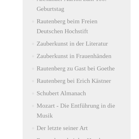
Geburtstag
Rautenberg beim Freien
Deutschen Hochstift
Zauberkunst in der Literatur
Zauberkunst in Frauenhänden
Rautenberg zu Gast bei Goethe
Rautenberg bei Erich Kästner
Schubert Almanach
Mozart - Die Entführung in die
Musik
Der letzte seiner Art