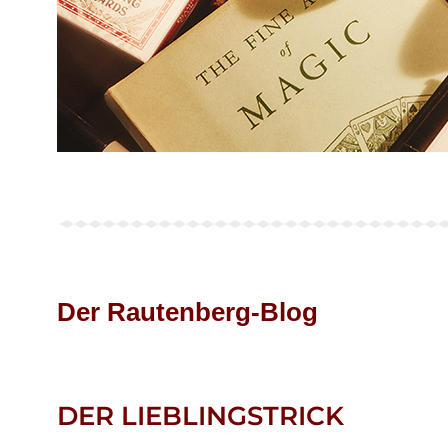
Der Rautenberg-Blog
DER LIEBLINGSTRICK