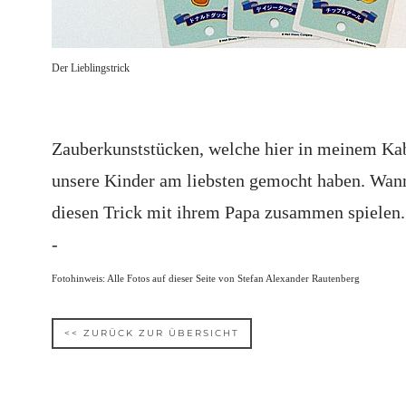
Der Lieblingstrick
Zauberkunststücken, welche hier in meinem Kabin
unsere Kinder am liebsten gemocht haben. Wann
diesen Trick mit ihrem Papa zusammen spielen. 
-
Fotohinweis: Alle Fotos auf dieser Seite von Stefan Alexander Rautenberg
<< ZURÜCK ZUR ÜBERSICHT