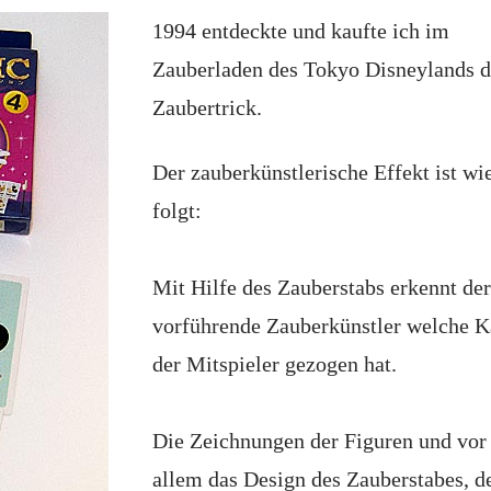
1994 entdeckte und kaufte ich im
Zauberladen des Tokyo Disneylands d
Zaubertrick.
Der zauberkünstlerische Effekt ist wi
folgt:
Mit Hilfe des Zauberstabs erkennt der
vorführende Zauberkünstler welche K
der Mitspieler gezogen hat.
Die Zeichnungen der Figuren und vor
allem das Design des Zauberstabes, d