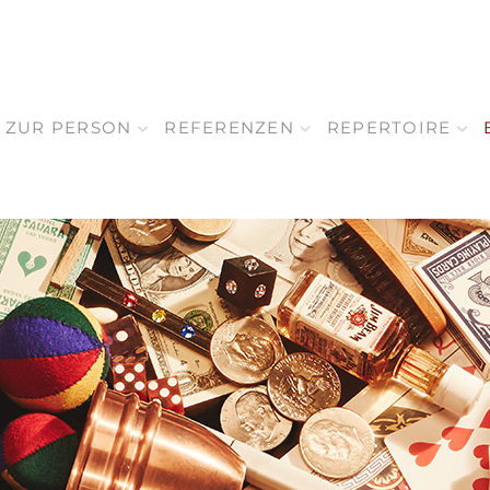
ZUR PERSON
REFERENZEN
REPERTOIRE