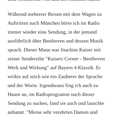
Während mehrerer Reisen mit dem Wagen zu
Auftritten nach München hörte ich im Radio
immer wieder eine Sendung, in der jemand
ausführlich über Beethoven und dessen Musik
sprach. Dieser Mann war Joachim Kaiser mit
seiner Sendereihe "Kaisers Corner - Beethoven
Werk und Wirkung" auf Bayern 4 Klassik. Er
wirkte auf mich wie ein Zauberer der Sprache
und der Worte. Irgendwann fing ich auch zu
Hause an, im Radioprogramm nach dieser
Sendung zu suchen, fand sie auch und lauschte
gebannt. "Meine sehr verehrten Damen und