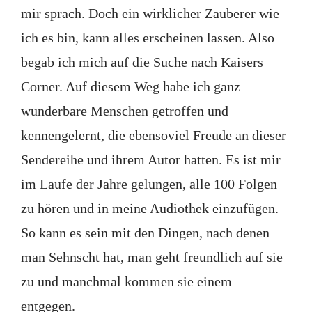
mir sprach. Doch ein wirklicher Zauberer wie
ich es bin, kann alles erscheinen lassen. Also
begab ich mich auf die Suche nach Kaisers
Corner. Auf diesem Weg habe ich ganz
wunderbare Menschen getroffen und
kennengelernt, die ebensoviel Freude an dieser
Sendereihe und ihrem Autor hatten. Es ist mir
im Laufe der Jahre gelungen, alle 100 Folgen
zu hören und in meine Audiothek einzufügen.
So kann es sein mit den Dingen, nach denen
man Sehnscht hat, man geht freundlich auf sie
zu und manchmal kommen sie einem
entgegen.