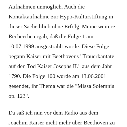
Aufnahmen unmöglich. Auch die
Kontaktaufnahme zur Hypo-Kulturstiftung in
dieser Sache blieb ohne Erfolg. Meine weitere
Recherche ergab, daß die Folge 1 am
10.07.1999 ausgestrahlt wurde. Diese Folge
begann Kaiser mit Beethovens "Trauerkantate
auf den Tod Kaiser Josephs II." aus dem Jahr
1790. Die Folge 100 wurde am 13.06.2001
gesendet, ihr Thema war die "Missa Solemnis
op. 123".
Da saß ich nun vor dem Radio aus dem
Joachim Kaiser nicht mehr über Beethoven zu