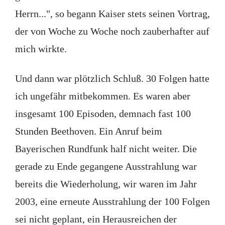
Herrn...", so begann Kaiser stets seinen Vortrag,
der von Woche zu Woche noch zauberhafter auf
mich wirkte.
Und dann war plötzlich Schluß. 30 Folgen hatte
ich ungefähr mitbekommen. Es waren aber
insgesamt 100 Episoden, demnach fast 100
Stunden Beethoven. Ein Anruf beim
Bayerischen Rundfunk half nicht weiter. Die
gerade zu Ende gegangene Ausstrahlung war
bereits die Wiederholung, wir waren im Jahr
2003, eine erneute Ausstrahlung der 100 Folgen
sei nicht geplant, ein Herausreichen der