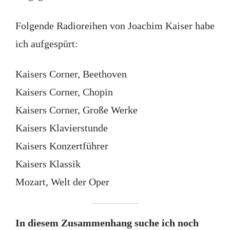
Folgende Radioreihen von Joachim Kaiser habe
ich aufgespürt:
Kaisers Corner, Beethoven
Kaisers Corner, Chopin
Kaisers Corner, Große Werke
Kaisers Klavierstunde
Kaisers Konzertführer
Kaisers Klassik
Mozart, Welt der Oper
In diesem Zusammenhang suche ich noch