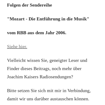
Folgen der Sendereihe
"Mozart - Die Entführung in die Musik"
vom RBB aus dem Jahr 2006.
Siehe hier.
Vielleicht wissen Sie, geneigter Leser und
Finder dieses Beitrags, noch mehr über
Joachim Kaisers Radiosendungen?
Bitte setzen Sie sich mit mir in Verbindung,
damit wir uns darüber austauschen können.