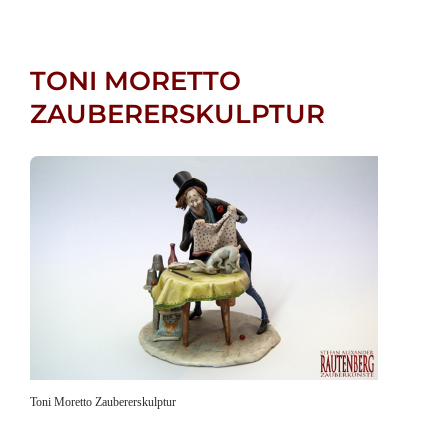
TONI MORETTO
ZAUBERERSKULPTUR
Toni Moretto Zaubererskulptur