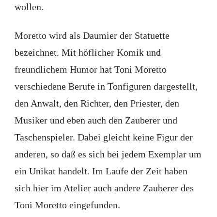
wollen.
Moretto wird als Daumier der Statuette
bezeichnet. Mit höflicher Komik und
freundlichem Humor hat Toni Moretto
verschiedene Berufe in Tonfiguren dargestellt,
den Anwalt, den Richter, den Priester, den
Musiker und eben auch den Zauberer und
Taschenspieler. Dabei gleicht keine Figur der
anderen, so daß es sich bei jedem Exemplar um
ein Unikat handelt. Im Laufe der Zeit haben
sich hier im Atelier auch andere Zauberer des
Toni Moretto eingefunden.