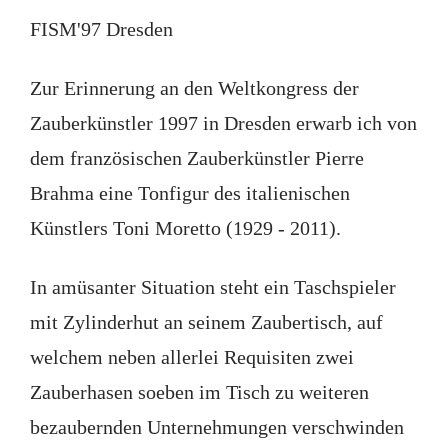
FISM'97 Dresden
Zur Erinnerung an den Weltkongress der
Zauberkünstler 1997 in Dresden erwarb ich von
dem französischen Zauberkünstler Pierre
Brahma eine Tonfigur des italienischen
Künstlers Toni Moretto (1929 - 2011).
In amüsanter Situation steht ein Taschspieler
mit Zylinderhut an seinem Zaubertisch, auf
welchem neben allerlei Requisiten zwei
Zauberhasen soeben im Tisch zu weiteren
bezaubernden Unternehmungen verschwinden