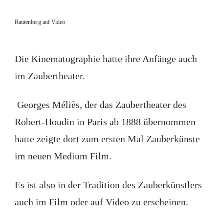
Rautenberg auf Video
Die Kinematographie hatte ihre Anfänge auch
im Zaubertheater.
Georges Méliès, der das Zaubertheater des
Robert-Houdin in Paris ab 1888 übernommen
hatte zeigte dort zum ersten Mal Zauberkünste
im neuen Medium Film.
Es ist also in der Tradition des Zauberkünstlers
auch im Film oder auf Video zu erscheinen.