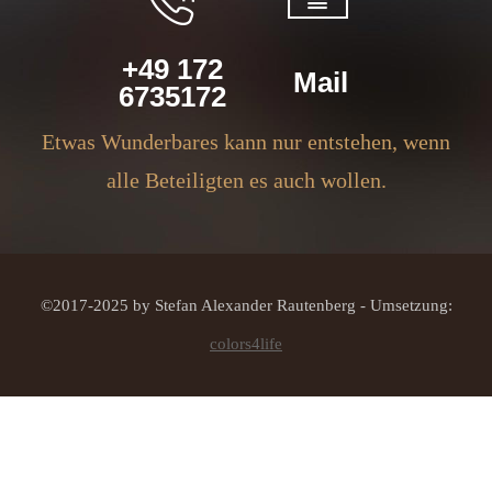
+49 172
Mail
6735172
Etwas Wunderbares kann nur entstehen, wenn
alle Beteiligten es auch wollen.
©2017-2025 by Stefan Alexander Rautenberg - Umsetzung:
colors4life