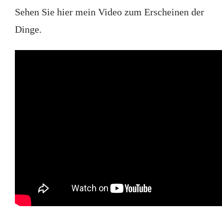
Sehen Sie hier mein Video zum Erscheinen der
Dinge.