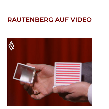
RAUTENBERG AUF VIDEO