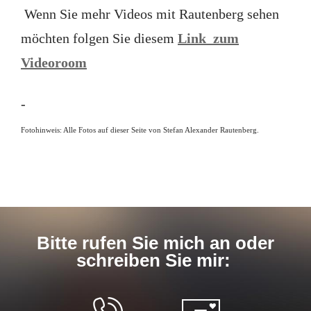
Wenn Sie mehr Videos mit Rautenberg sehen
möchten folgen Sie diesem
Link zum
Videoroom
-
Fotohinweis: Alle Fotos auf dieser Seite von Stefan Alexander Rautenberg.
Bitte rufen Sie mich an oder
schreiben Sie mir: