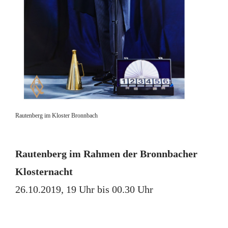
Rautenberg im Kloster Bronnbach
Rautenberg im Rahmen der Bronnbacher
Klosternacht
26.10.2019, 19 Uhr bis 00.30 Uhr