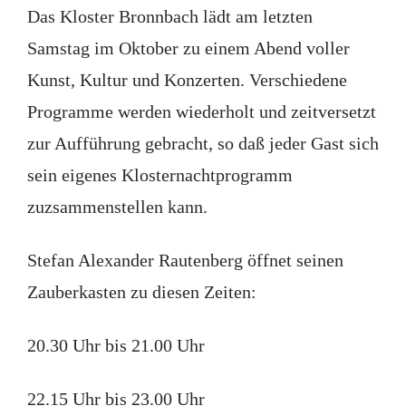
Das Kloster Bronnbach lädt am letzten
Samstag im Oktober zu einem Abend voller
Kunst, Kultur und Konzerten. Verschiedene
Programme werden wiederholt und zeitversetzt
zur Aufführung gebracht, so daß jeder Gast sich
sein eigenes Klosternachtprogramm
zuzsammenstellen kann.
Stefan Alexander Rautenberg öffnet seinen
Zauberkasten zu diesen Zeiten:
20.30 Uhr bis 21.00 Uhr
22.15 Uhr bis 23.00 Uhr