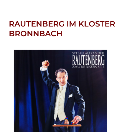
RAUTENBERG IM KLOSTER
BRONNBACH