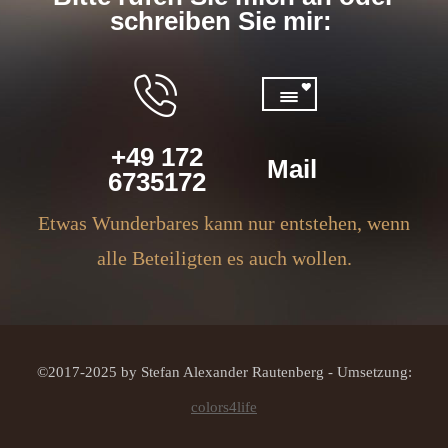
schreiben Sie mir:
+49 172
Mail
6735172
Etwas Wunderbares kann nur entstehen, wenn
alle Beteiligten es auch wollen.
©2017-2025 by Stefan Alexander Rautenberg - Umsetzung:
colors4life