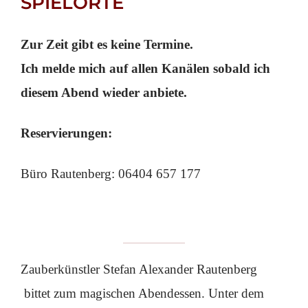
SPIELORTE
Zur Zeit gibt es keine Termine.
Ich melde mich auf allen Kanälen sobald ich
diesem Abend wieder anbiete.
Reservierungen:
Büro Rautenberg: 06404 657 177
Zauberkünstler Stefan Alexander Rautenberg
bittet zum magischen Abendessen. Unter dem