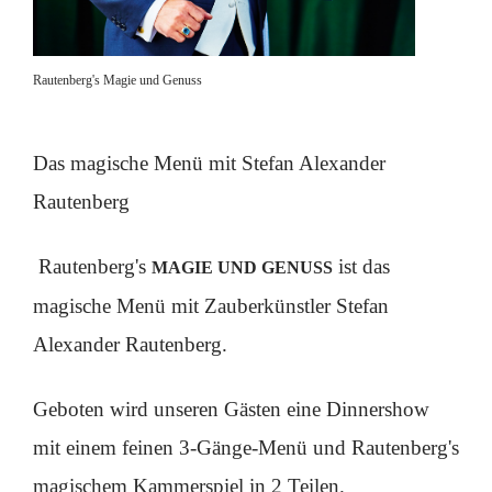
Rautenberg's Magie und Genuss
Das magische Menü mit Stefan Alexander
Rautenberg
Rautenberg's
ist das
MAGIE UND GENUSS
magische Menü mit Zauberkünstler Stefan
Alexander Rautenberg.
Geboten wird unseren Gästen eine Dinnershow
mit einem feinen 3-Gänge-Menü und Rautenberg's
magischem Kammerspiel in 2 Teilen.