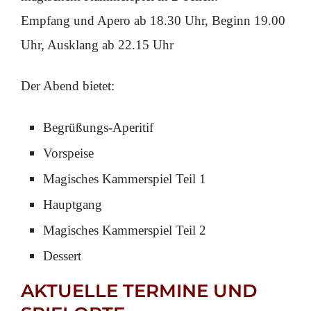
Empfang und Apero ab 18.30 Uhr, Beginn 19.00
Uhr, Ausklang ab 22.15 Uhr
Der Abend bietet:
Begrüßungs-Aperitif
Vorspeise
Magisches Kammerspiel Teil 1
Hauptgang
Magisches Kammerspiel Teil 2
Dessert
AKTUELLE TERMINE UND