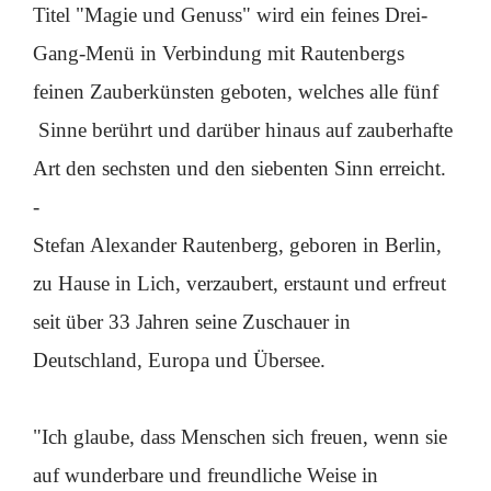
Titel "Magie und Genuss" wird ein feines Drei-
Gang-Menü in Verbindung mit Rautenbergs
feinen Zauberkünsten geboten, welches alle fünf
Sinne berührt und darüber hinaus auf zauberhafte
Art den sechsten und den siebenten Sinn erreicht.
-
Stefan Alexander Rautenberg, geboren in Berlin,
zu Hause in Lich, verzaubert, erstaunt und erfreut
seit über 33 Jahren seine Zuschauer in
Deutschland, Europa und Übersee.
"Ich glaube, dass Menschen sich freuen, wenn sie
auf wunderbare und freundliche Weise in