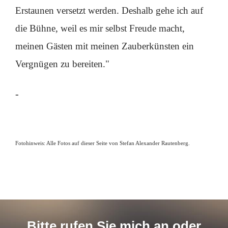
Erstaunen versetzt werden. Deshalb gehe ich auf
die Bühne, weil es mir selbst Freude macht,
meinen Gästen mit meinen Zauberkünsten ein
Vergnügen zu bereiten."
-
Fotohinweis: Alle Fotos auf dieser Seite von Stefan Alexander Rautenberg.
Bitte rufen Sie mich an oder