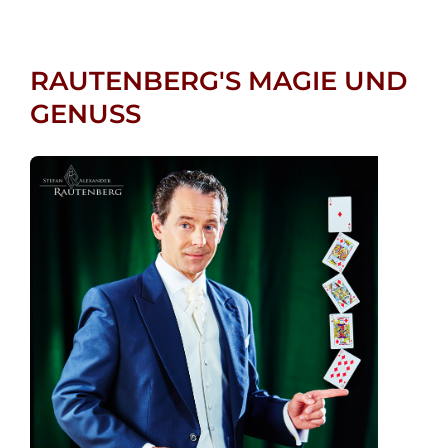
RAUTENBERG'S MAGIE UND
GENUSS